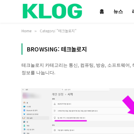
홈
뉴스
Home
Category: "테크놀로지"
»
BROWSING:
테크놀로지
테크놀로지 카테고리는 통신, 컴퓨팅, 방송, 소프트웨어,
정보를 나눕니다.