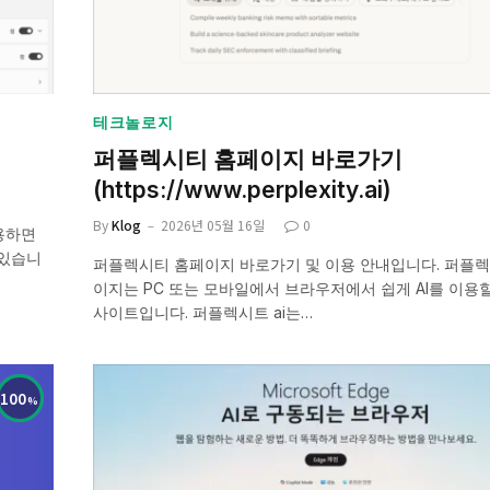
테크놀로지
퍼플렉시티 홈페이지 바로가기
(https://www.perplexity.ai)
By
Klog
2026년 05월 16일
0
사용하면
 있습니
퍼플렉시티 홈페이지 바로가기 및 이용 안내입니다. 퍼플
이지는 PC 또는 모바일에서 브라우저에서 쉽게 AI를 이용할
사이트입니다. 퍼플렉시트 ai는…
100