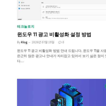
테크놀로지
윈도우 11 광고 비활성화 설정 방법
By
Klog
2026년 07월 19일
0
윈도우 11 광고 비활성화 방법 안내 드립니다. 윈도우 11을 
은근히 많은 광고나 안내가 자리잡고 있어서 보기 싫은 점이
다.…