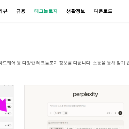
리뷰
금융
테크놀로지
생활정보
다운로드
 하드웨어 등 다양한 테크놀로지 정보를 다룹니다. 소통을 통해 알기 