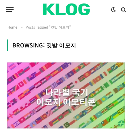
Home
Posts Tagged "깃발 이모지"
»
BROWSING:
깃발 이모지