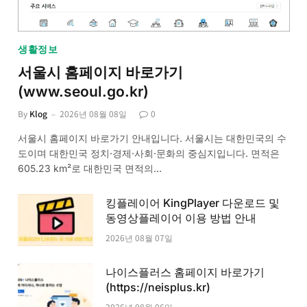
생활정보
서울시 홈페이지 바로가기
(www.seoul.go.kr)
By
Klog
2026년 08월 08일
0
서울시 홈페이지 바로가기 안내입니다. 서울시는 대한민국의 수
도이며 대한민국 정치·경제·사회·문화의 중심지입니다. 면적은
605.23 km²로 대한민국 면적의…
킹플레이어 KingPlayer 다운로드 및
동영상플레이어 이용 방법 안내
2026년 08월 07일
나이스플러스 홈페이지 바로가기
(https://neisplus.kr)
2026년 08월 06일