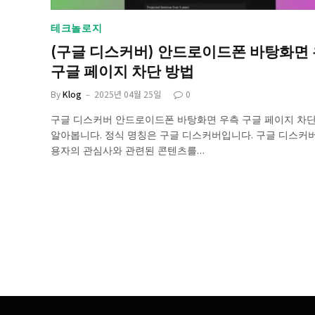
테크놀로지
(구글 디스커버) 안드로이드폰 바탕화면
구글 페이지 차단 방법
By
Klog
2025년 04월 25일
0
구글 디스커버 안드로이드폰 바탕화면 우측 구글 페이지 차단
알아봅니다. 정식 명칭은 구글 디스커버입니다. 구글 디스커
용자의 관심사와 관련된 콘텐츠를…