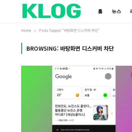
홈
뉴스
Home
Posts Tagged "바탕화면 디스커버 차단"
»
BROWSING:
바탕화면 디스커버 차단