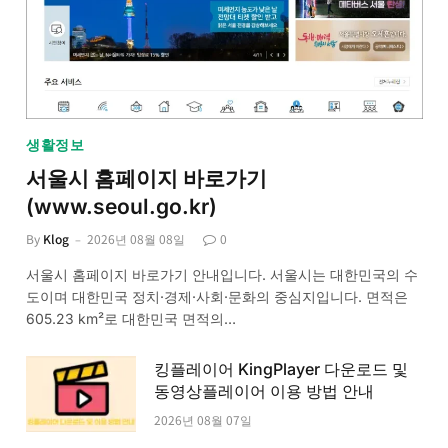
생활정보
서울시 홈페이지 바로가기
(www.seoul.go.kr)
By
Klog
2026년 08월 08일
0
서울시 홈페이지 바로가기 안내입니다. 서울시는 대한민국의 수
도이며 대한민국 정치·경제·사회·문화의 중심지입니다. 면적은
605.23 km²로 대한민국 면적의…
킹플레이어 KingPlayer 다운로드 및
동영상플레이어 이용 방법 안내
2026년 08월 07일