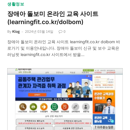
생활정보
장애아 돌보미 온라인 교육 사이트
(learningfit.co.kr/dolbom)
By
Klog
2024년 03월 14일
0
장애아 돌보미 온라인 교육 사이트 learningfit.co.kr dolbom 바
로가기 및 이용안내입니다. 장애아 돌보미 신규 및 보수 교육은
러닝핏 learningfit.co.kr 사이트에서 받을…