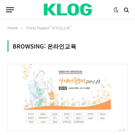
Home
Posts Tagged "온라인교육"
»
BROWSING:
온라인교육