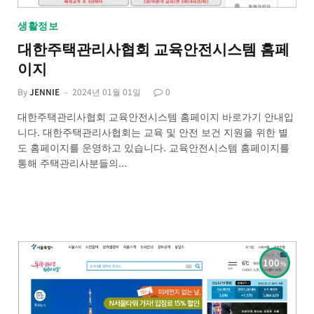
생활정보
대한주택관리사협회 교육안전시스템 홈페
이지
By
JENNIE
2024년 01월 01일
0
대한주택관리사협회 교육안전시스템 홈페이지 바로가기 안내입
니다. 대한주택관리사협회는 교육 및 안전 보건 지원을 위한 별
도 홈페이지를 운영하고 있습니다. 교육안전시스템 홈페이지를
통해 주택관리사분들의…
100