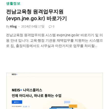
생활정보
전남교육청 원격업무지원
(evpn.jne.go.kr) 바로가기
By
Klog
2024년 04월 17일
0
전남교육청 원격업무지원 시스템 evpn.jne.go.kr 바로가기 및 이
용 안내 입니다. 교육·행정 기관용 재택업무를 지원하는 시스템으
로 집, 출장지등에서도 사무실과 마찬가지로 업무를 처리할…