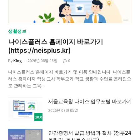
생활정보
나이스플러스 홈페이지 바로가기
(https://neisplus.kr)
By
Klog
2026년 08월 06일
0
나이스플러스 홈페이지 바로가기 및 이용 안내입니다. 나이스플
러스 홈페이지 학생·교사·학부모가 학교 생활과 수업을 온라인으
로 관리하는 교육…
서울교육청 나이스 업무포털 바로가기
2026년 08월 05일
10.0
인감증명서 발급 방법과 절차 (정부24
온라인, 동사무소 발급)