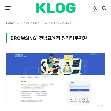
Home
Posts Tagged "전남교육청 원격업무지원"
»
BROWSING:
전남교육청 원격업무지원