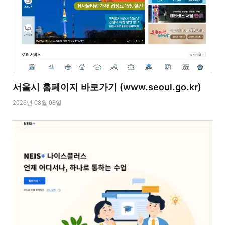
서울시 홈페이지 바로가기 (www.seoul.go.kr)
2026년 08월 08일