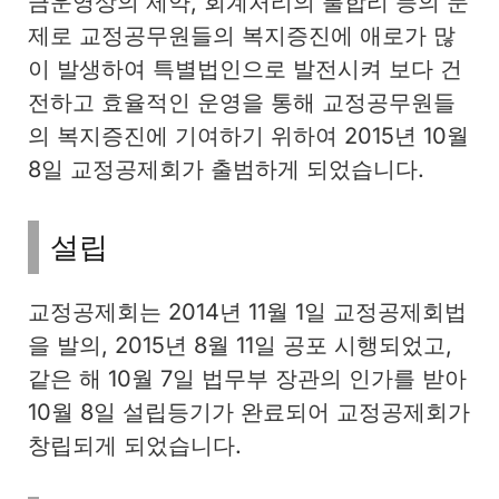
금운영상의 제약, 회계처리의 불합리 등의 문
제로 교정공무원들의 복지증진에 애로가 많
이 발생하여 특별법인으로 발전시켜 보다 건
전하고 효율적인 운영을 통해 교정공무원들
의 복지증진에 기여하기 위하여 2015년 10월
8일 교정공제회가 출범하게 되었습니다.
설립
교정공제회는 2014년 11월 1일 교정공제회법
을 발의, 2015년 8월 11일 공포 시행되었고,
같은 해 10월 7일 법무부 장관의 인가를 받아
10월 8일 설립등기가 완료되어 교정공제회가
창립되게 되었습니다.