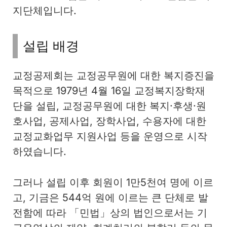
지단체입니다.
설립 배경
교정공제회는 교정공무원에 대한 복지증진을
목적으로 1979년 4월 16일 교정복지장학재
단을 설립, 교정공무원에 대한 복지·후생·원
호사업, 공제사업, 장학사업, 수용자에 대한
교정교화업무 지원사업 등을 운영으로 시작
하였습니다.
그러나 설립 이후 회원이 1만5천여 명에 이르
고, 기금은 544억 원에 이르는 큰 단체로 발
전함에 따라 「민법」상의 법인으로서는 기