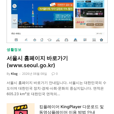
생활정보
서울시 홈페이지 바로가기
(www.seoul.go.kr)
By
Klog
2026년 08월 08일
0
서울시 홈페이지 바로가기 안내입니다. 서울시는 대한민국의 수
도이며 대한민국 정치·경제·사회·문화의 중심지입니다. 면적은
605.23 km²로 대한민국 면적의…
킹플레이어 KingPlayer 다운로드 및
동영상플레이어 이용 방법 안내