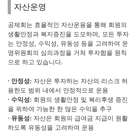
자산운영
공제회는 효율적인 자산운용을 통해 회원의
생활안정과 복지증진을 도모하며, 모든 투자
는 안정성, 수익성, 유동성 등을 고려하여 운
영위원회의 심의과정을 거쳐 투자함을 원칙
으로 하고 있습니다.
· 안정성:
자산은 투자하는 자산의 리스크 허
용한도 범위 내에서 안정적으로 운용
· 수익성:
회원의 생활안정 및 복리후생 증진
을 위하여 가능한 한 많은 수익을 추구
· 유동성:
자산은 회원의 급여금 지급이 원활
하도록 유동성을 고려하여 운용