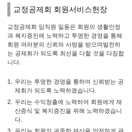
교정공제회 회원서비스헌장
교정공제회 임직원 일동은 회원의 생활안정
과 복지증진에 노력하고 투명한 경영을 통해
회원 여러분의 신뢰와 사랑을 받으며발전하
는 공제회가 되도록 최선을 다할 것을 다짐합
니다.
우리는 투명한 경영을 통하여 신뢰받는 공
제회가 되도록 노력하겠습니다.
우리는 수익창출에 노력하여 회원에게 재
산증식 및 복지증진을 위해 노력하겠습니
다.
우리는 회원의 귀중한 재산을 안전하게 관