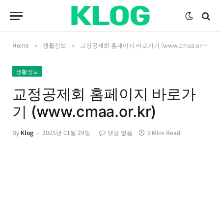
Home
생활정보
교정공제회 홈페이지 바로가기 (www.cmaa.or.kr)
»
»
생활정보
교정공제회 홈페이지 바로가
기 (www.cmaa.or.kr)
By
Klog
2025년 01월 29일
댓글 없음
3 Mins Read