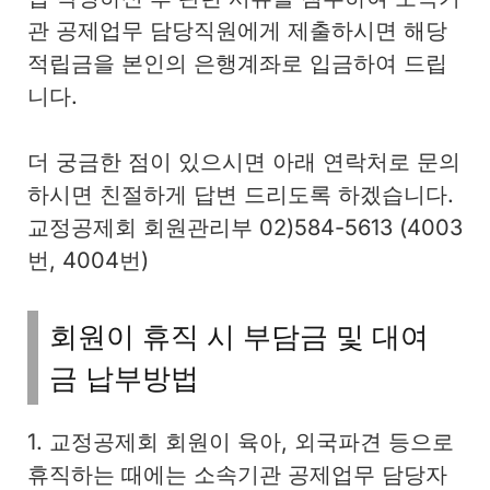
관 공제업무 담당직원에게 제출하시면 해당
적립금을 본인의 은행계좌로 입금하여 드립
니다.
더 궁금한 점이 있으시면 아래 연락처로 문의
하시면 친절하게 답변 드리도록 하겠습니다.
교정공제회 회원관리부 02)584-5613 (4003
번, 4004번)
회원이 휴직 시 부담금 및 대여
금 납부방법
1. 교정공제회 회원이 육아, 외국파견 등으로
휴직하는 때에는 소속기관 공제업무 담당자