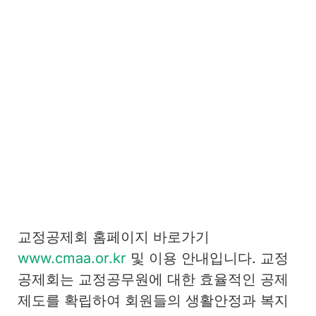
교정공제회 홈페이지 바로가기
www.cmaa.or.kr
및 이용 안내입니다. 교정
공제회는 교정공무원에 대한 효율적인 공제
제도를 확립하여 회원들의 생활안정과 복지