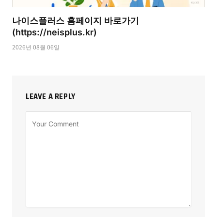
나이스플러스 홈페이지 바로가기
(https://neisplus.kr)
2026년 08월 06일
LEAVE A REPLY