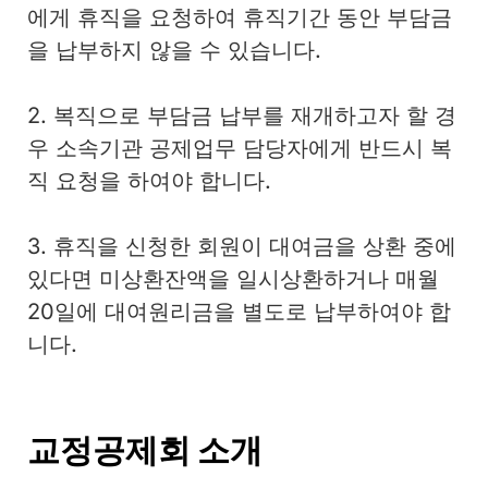
에게 휴직을 요청하여 휴직기간 동안 부담금
을 납부하지 않을 수 있습니다.
2. 복직으로 부담금 납부를 재개하고자 할 경
우 소속기관 공제업무 담당자에게 반드시 복
직 요청을 하여야 합니다.
3. 휴직을 신청한 회원이 대여금을 상환 중에
있다면 미상환잔액을 일시상환하거나 매월
20일에 대여원리금을 별도로 납부하여야 합
니다.
교정공제회 소개