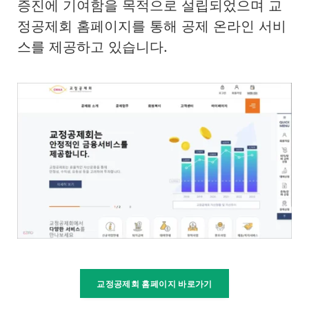
증진에 기여함을 목적으로 설립되었으며 교
정공제회 홈페이지를 통해 공제 온라인 서비
스를 제공하고 있습니다.
교정공제회 홈페이지 바로가기