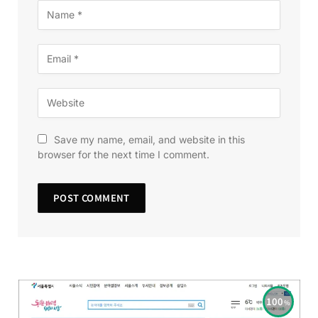
Save my name, email, and website in this
browser for the next time I comment.
100