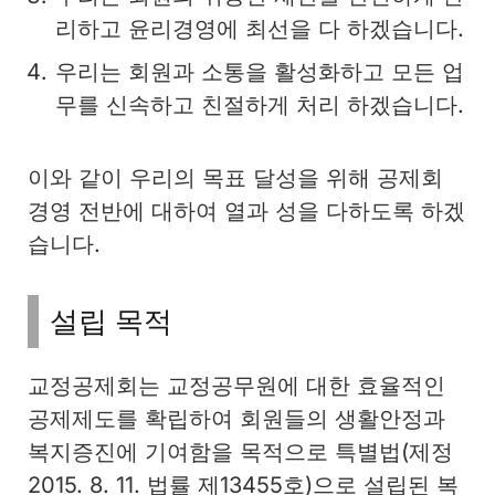
리하고 윤리경영에 최선을 다 하겠습니다.
우리는 회원과 소통을 활성화하고 모든 업
무를 신속하고 친절하게 처리 하겠습니다.
이와 같이 우리의 목표 달성을 위해 공제회
경영 전반에 대하여 열과 성을 다하도록 하겠
습니다.
설립 목적
교정공제회는 교정공무원에 대한 효율적인
공제제도를 확립하여 회원들의 생활안정과
복지증진에 기여함을 목적으로 특별법(제정
2015. 8. 11. 법률 제13455호)으로 설립된 복