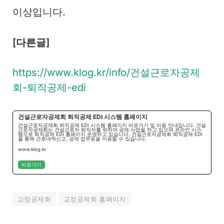
이상입니다.
[다른글]
https://www.klog.kr/info/건설근로자공제
회-퇴직공제-edi
건설근로자공제회 퇴직공제 EDI 시스템 홈페이지
건설근로자공제회 퇴직공제 EDI 시스템 홈페이지 바로가기 및 이용 안내입니다. 건설
근로자공제회는 건설근로자 퇴직자를 위하여 공제 사업을 하고 있으며 온라인 시스
템으로 퇴직공제 EDI 홈페이지 운영하고 있습니다. 건설근로자공제회 퇴직공제 EDI
을 통해 근로내역신고, 공제 업무등을 이용할 수 있습니다.
www.klog.kr
바로가기
교정공제회
교정공제회 홈페이지