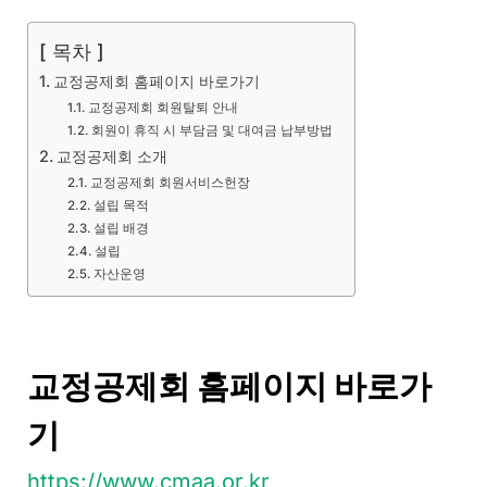
[ 목차 ]
교정공제회 홈페이지 바로가기
교정공제회 회원탈퇴 안내
회원이 휴직 시 부담금 및 대여금 납부방법
교정공제회 소개
교정공제회 회원서비스헌장
설립 목적
설립 배경
설립
자산운영
교정공제회 홈페이지 바로가
기
https://www.cmaa.or.kr