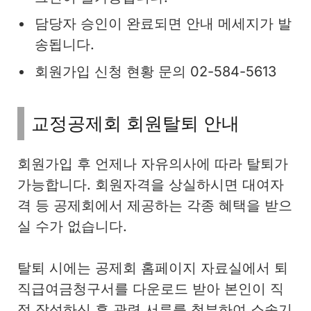
담당자 승인이 완료되면 안내 메세지가 발
송됩니다.
회원가입 신청 현황 문의 02-584-5613
교정공제회 회원탈퇴 안내
회원가입 후 언제나 자유의사에 따라 탈퇴가
가능합니다. 회원자격을 상실하시면 대여자
격 등 공제회에서 제공하는 각종 혜택을 받으
실 수가 없습니다.
탈퇴 시에는 공제회 홈페이지 자료실에서 퇴
직급여금청구서를 다운로드 받아 본인이 직
접 작성하신 후 관련 서류를 첨부하여 소속기