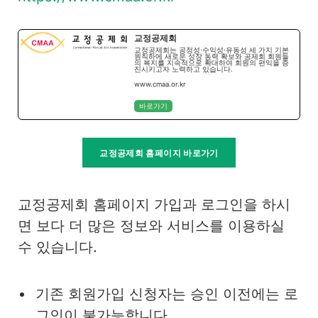
교정공제회
교정공제회는 공정성·수익성·유동성 세 가지 기본
원칙하에 새로운 성장 동력 확보와 공제회 회원들
의 복지를 지속적으로 확대하여 회원의 편익을 증
진시키고자 노력하고 있습니다.
www.cmaa.or.kr
바로가기
교정공제회 홈페이지 바로가기
교정공제회 홈페이지 가입과 로그인을 하시
면 보다 더 많은 정보와 서비스를 이용하실
수 있습니다.
기존 회원가입 신청자는 승인 이전에는 로
그인이 불가능합니다.