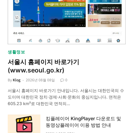
생활정보
서울시 홈페이지 바로가기
(www.seoul.go.kr)
By
Klog
2026년 08월 08일
0
서울시 홈페이지 바로가기 안내입니다. 서울시는 대한민국의 수
도이며 대한민국 정치·경제·사회·문화의 중심지입니다. 면적은
605.23 km²로 대한민국 면적의…
킹플레이어 KingPlayer 다운로드 및
동영상플레이어 이용 방법 안내