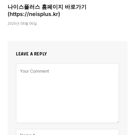
나이스플러스 홈페이지 바로가기
(https://neisplus.kr)
2026년 08월 06일
LEAVE A REPLY