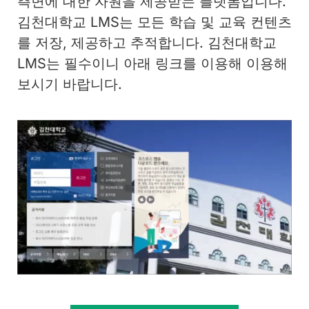
측면에 대한 자원을 제공받는 플랫폼입니다.
김천대학교 LMS는 모든 학습 및 교육 컨텐츠
를 저장, 제공하고 추적합니다. 김천대학교
LMS는 필수이니 아래 링크를 이용해 이용해
보시기 바랍니다.