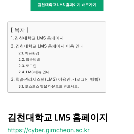
김천대학교 LMS 홈페이지 바로가기
[ 목차 ]
김천대학교 LMS 홈페이지
김천대학교 LMS 홈페이지 이용 안내
이용환경
접속방법
로그인
LMS 메뉴 안내
학습관리시스템(LMS) 이용안내(로그인 방법)
코스모스 앱을 다운로드 받으세요.
김천대학교 LMS 홈페이지
https://cyber.gimcheon.ac.kr