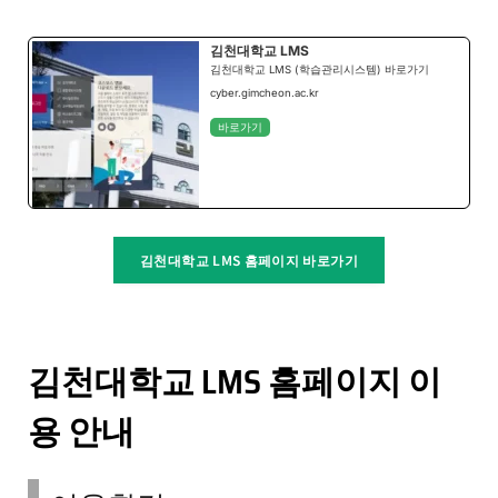
김천대학교 LMS
김천대학교 LMS (학습관리시스템) 바로가기
cyber.gimcheon.ac.kr
바로가기
김천대학교 LMS 홈페이지 바로가기
김천대학교 LMS 홈페이지 이
용 안내