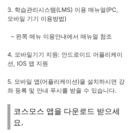
3. 학습관리시스템(LMS) 이용 매뉴얼(PC,
모바일 기기 이용방법)
– 왼쪽 메뉴 이용안내에서 매뉴얼 참조
4. 모바일기기 지원: 안드로이드 어플리케이
션, IOS 앱 지원
5. 모바일 앱(어플리케이션)을 설치하시면 강
좌 등록 및 안내 푸시를 받을 수 있습니다.
코스모스 앱을 다운로드 받으세
요.