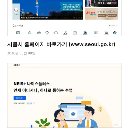
서울시 홈페이지 바로가기 (www.seoul.go.kr)
2026년 08월 08일