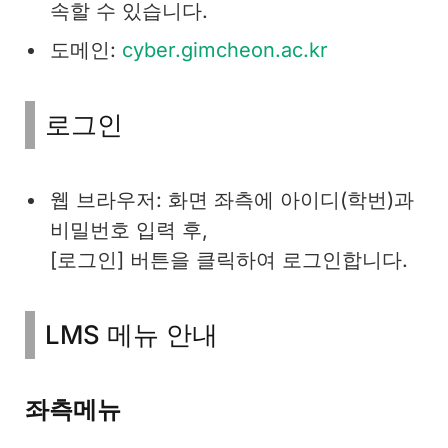
속할 수 있습니다.
도메인:
cyber.gimcheon.ac.kr
로그인
웹 브라우저: 화면 좌측에 아이디(학번)과
비밀번호 입력 후,
[로그인] 버튼을 클릭하여 로그인합니다.
LMS 메뉴 안내
좌측메뉴