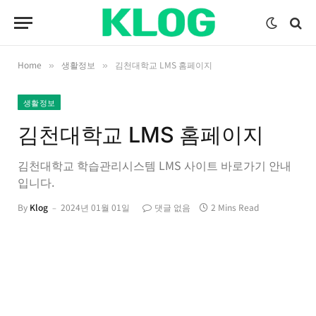
Home
생활정보
김천대학교 LMS 홈페이지
»
»
생활정보
김천대학교 LMS 홈페이지
김천대학교 학습관리시스템 LMS 사이트 바로가기 안내
입니다.
By
Klog
2024년 01월 01일
댓글 없음
2 Mins Read