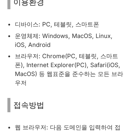
이용환경
디바이스: PC, 테블릿, 스마트폰
운영체제: Windows, MacOS, Linux,
iOS, Android
브라우저: Chrome(PC, 테블릿, 스마트
폰), Internet Explorer(PC), Safari(iOS,
MacOS) 등 웹표준을 준수하는 모든 브라
우저
접속방법
웹 브라우저: 다음 도메인을 입력하여 접