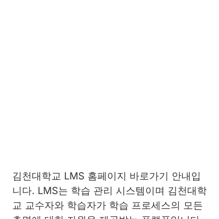
김천대학교 LMS 홈페이지 바로가기 안내입
니다. LMS는 학습 관리 시스템이며 김천대학
교 교수자와 학습자가 학습 프로세스의 모든