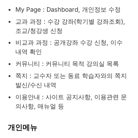
My Page : Dashboard, 개인정보 수정
교과 과정 : 수강 강좌(학기별 강좌조회),
조교/청강생 신청
비교과 과정 : 공개강좌 수강 신청, 이수
내역 확인
커뮤니티 : 커뮤니티 목적 강의실 목록
쪽지 : 교수자 또는 동료 학습자와의 쪽지
발신/수신 내역
이용안내 : 사이트 공지사항, 이용관련 문
의사항, 매뉴얼 등
개인메뉴