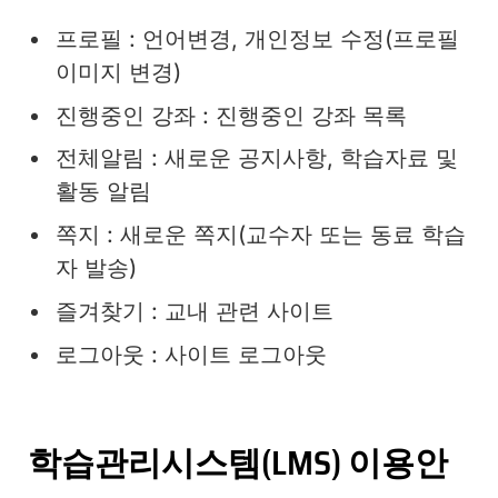
프로필 : 언어변경, 개인정보 수정(프로필
이미지 변경)
진행중인 강좌 : 진행중인 강좌 목록
전체알림 : 새로운 공지사항, 학습자료 및
활동 알림
쪽지 : 새로운 쪽지(교수자 또는 동료 학습
자 발송)
즐겨찾기 : 교내 관련 사이트
로그아웃 : 사이트 로그아웃
학습관리시스템(LMS) 이용안