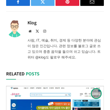
Facebook
Twitter
Pinterest
Email
Klog
Website
X
Instagram
(Twitter)
사람, IT, 예술, 취미, 경제 등 다양한 분야에 관심
이 많은 인간입니다. 관련 정보를 블로그 글로 쓰
고 있으며 종종 음악을 들으며 쉬고 있습니다. 트
위터 @klog도 팔로우 해주세요.
RELATED
POSTS
100