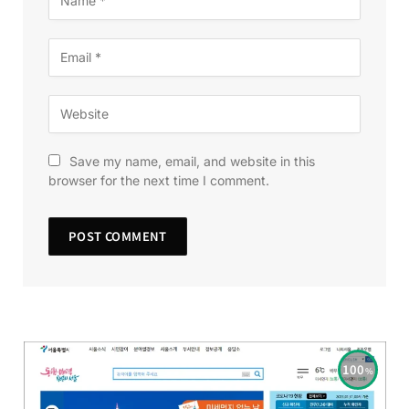
Save my name, email, and website in this
browser for the next time I comment.
100