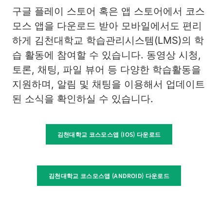
구글 플레이 스토어 혹은 앱 스토어에서 코스
모스 앱을 다운로드 받아 모바일에서도 편리
하게 김천대학교 학습관리시스템(LMS)의 학
습 활동에 참여할 수 있습니다. 동영상 시청,
토론, 채팅, 파일 뷰어 등 다양한 학습활동을
지원하며, 알림 및 채팅을 이용해서 업데이트
된 소식을 확인하실 수 있습니다.
김천대학교 코스모스앱 (IOS) 다운로드
김천대학교 코스모스앱 (ANDROID) 다운로드