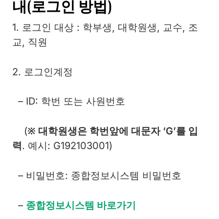
내(로그인 방법)
1. 로그인 대상 : 학부생, 대학원생, 교수, 조
교, 직원
2. 로그인계정
– ID: 학번 또는 사원번호
(
※ 대학원생은 학번앞에 대문자 ‘G’를 입
력
. 예시: G192103001)
– 비밀번호: 종합정보시스템 비밀번호
–
종합정보시스템 바로가기