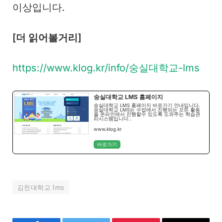
이상입니다.
[더 읽어볼거리]
https://www.klog.kr/info/숭실대학교-lms
숭실대학교 LMS 홈페이지
숭실대학교 LMS 홈페이지 바로가기 안내입니다.
숭실대학교 LMS는 수업에서 진행되는 모든 활동
을 온라인에서 진행할수 있도록 도와주는 학습관
리시스템입니다..
www.klog.kr
바로가기
김천대학교 lms