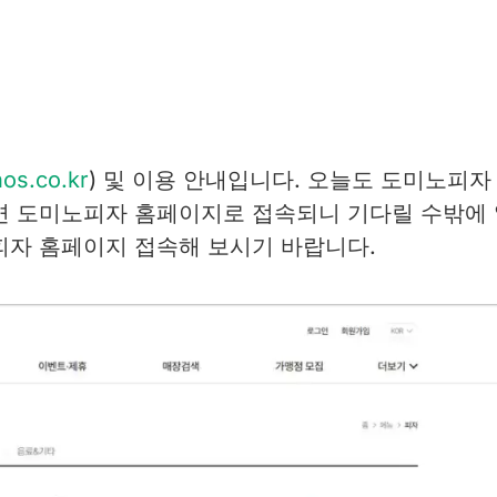
os.co.kr
) 및 이용 안내입니다. 오늘도 도미노피자
면 도미노피자 홈페이지로 접속되니 기다릴 수밖에
피자 홈페이지 접속해 보시기 바랍니다.