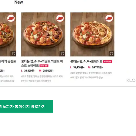
미노피자 홈페이지 바로가기