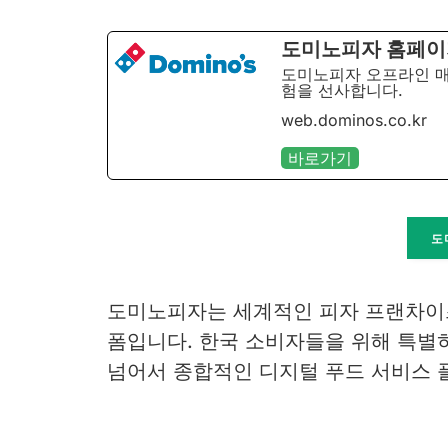
도미노피자 홈페이
도미노피자 오프라인 매
험을 선사합니다.
web.dominos.co.kr
바로가기
도
도미노피자는 세계적인 피자 프랜차
폼입니다. 한국 소비자들을 위해 특별
넘어서 종합적인 디지털 푸드 서비스 