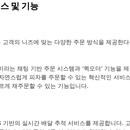
스 및 기능
 고객의 니즈에 맞는 다양한 주문 방식을 제공한
이라는 채팅 기반 주문 시스템과 ‘퀵오더’ 기능을 
 자연스럽게 피자를 주문할 수 있는 혁신적인 서비
르게 재주문할 수 있는 기능입니다.
S 기반의 실시간 배달 추적 서비스를 제공합니다. 