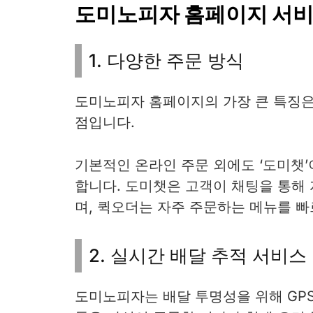
도미노피자 홈페이지 서비
1. 다양한 주문 방식
도미노피자 홈페이지의 가장 큰 특징은
점입니다.
기본적인 온라인 주문 외에도 ‘도미챗’
합니다. 도미챗은 고객이 채팅을 통해
며, 퀵오더는 자주 주문하는 메뉴를 빠
2. 실시간 배달 추적 서비스
도미노피자는 배달 투명성을 위해 GP