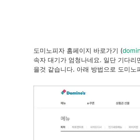
도미노피자 홈페이지 바로가기 (
domin
속자 대기가 엄청나네요. 일단 기다리
을것 같습니다. 아래 방법으로 도미노