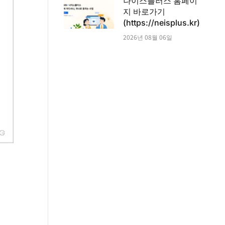
나이스플러스 홈페이
지 바로가기
(https://neisplus.kr)
2026년 08월 06일