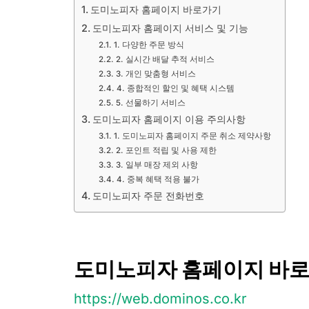
도미노피자 홈페이지 바로가기
도미노피자 홈페이지 서비스 및 기능
1. 다양한 주문 방식
2. 실시간 배달 추적 서비스
3. 개인 맞춤형 서비스
4. 종합적인 할인 및 혜택 시스템
5. 선물하기 서비스
도미노피자 홈페이지 이용 주의사항
1. 도미노피자 홈페이지 주문 취소 제약사항
2. 포인트 적립 및 사용 제한
3. 일부 매장 제외 사항
4. 중복 혜택 적용 불가
도미노피자 주문 전화번호
도미노피자 홈페이지 바
https://web.dominos.co.kr