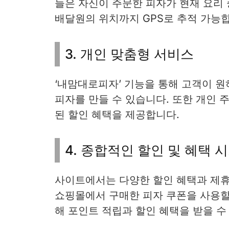
들은 자신이 주문한 피자가 현재 요리 
배달원의 위치까지 GPS로 추적 가능
3. 개인 맞춤형 서비스
‘내맘대로피자’ 기능을 통해 고객이 원
피자를 만들 수 있습니다. 또한 개인
된 할인 혜택을 제공합니다.
4. 종합적인 할인 및 혜택 
사이트에서는 다양한 할인 혜택과 제휴
쇼핑몰에서 구매한 피자 쿠폰을 사용할 
해 포인트 적립과 할인 혜택을 받을 수