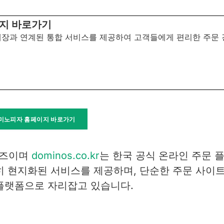
지 바로가기
장과 연계된 통합 서비스를 제공하여 고객들에게 편리한 주문 
미노피자 홈페이지 바로가기
이즈이며
dominos.co.kr
는 한국 공식 온라인 주문 
히 현지화된 서비스를 제공하며, 단순한 주문 사이
플랫폼으로 자리잡고 있습니다.