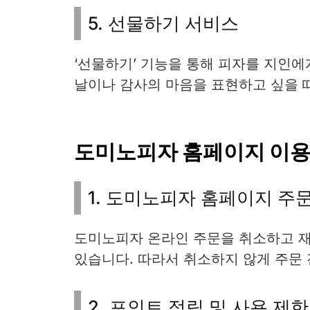
5. 선물하기 서비스
‘선물하기’ 기능을 통해 피자를 지인에
날이나 감사의 마음을 표현하고 싶을 
도미노피자 홈페이지 이용
1. 도미노피자 홈페이지 주
도미노피자 온라인 주문을 취소하고 재
있습니다. 따라서 취소하지 않게 주문 
2. 포인트 적립 및 사용 제한