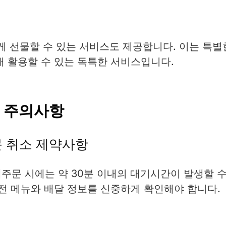
게 선물할 수 있는 서비스도 제공합니다. 이는 특별
때 활용할 수 있는 독특한 서비스입니다.
 주의사항
문 취소 제약사항
주문 시에는 약 30분 이내의 대기시간이 발생할 
전 메뉴와 배달 정보를 신중하게 확인해야 합니다.