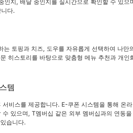
중인지, 배달 중인지를 실시간으로 확인할 수 있으며
합니다.
하는 토핑과 치즈, 도우를 자유롭게 선택하여 나만
 주문 히스토리를 바탕으로 맞춤형 메뉴 추천과 개인
시스템
 서비스를 제공합니다. E-쿠폰 시스템을 통해 온
수 있으며, T멤버십 같은 외부 멤버십과의 연동을
 있습니다.