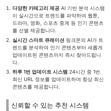
다양한 카테고리 제공
AI 기반 분석 시스템
이 실시간으로 트렌드를 파악하여 웹툰,
드라마, 영화, 스포츠 중계 등 인기 콘텐츠
를 선별 제공합니다.
실시간 스마트 큐레이션
링크몬의 AI가 트
렌드를 분석하여 인기 콘텐츠부터 새롭게
업데이트된 콘텐츠까지 즉시 찾아드립니
다.
하루 1번 업데이트 시스템
24시간 중 1번
최신 URL 정보를 업데이트하여 항상 최신
콘텐츠를 제공합니다.
신뢰할 수 있는 추천 시스템