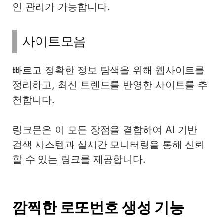
인 관리가 가능합니다.
사이트모음
빠르고 정확한 정보 탐색을 위해 웹사이트를
정리하고, 최신 트렌드를 반영한 사이트를 추
천합니다.
링크몬은 이 모든 장점을 결합하여 AI 기반
검색 시스템과 실시간 모니터링을 통해 신뢰
할 수 있는 링크를 제공합니다.
깜찍한 로또번호 생성 기능