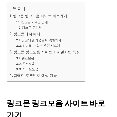
[ 목차 ]
링크몬 링크모음 사이트 바로가기
링크몬 새주소 안내
링크몬 문의처
링크몬에 대해서
당신의 즐거움을 더 특별하게
신뢰할 수 있는 추천 시스템
링크몬 링크모음 사이트의 차별화된 특징
링크모음
주소모음
사이트모음
깜찍한 로또번호 생성 기능
링크몬 링크모음 사이트 바로
가기