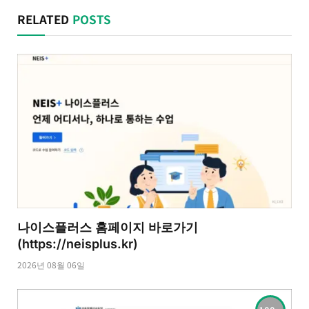
RELATED
POSTS
나이스플러스 홈페이지 바로가기
(https://neisplus.kr)
2026년 08월 06일