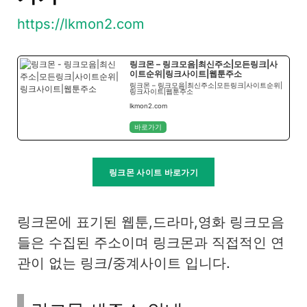
https://lkmon2.com
링크몬 – 링크모음|최신주소|모든링크|사
이트순위|링크사이트|웹툰주소
링크몬 – 링크모음|최신주소|모든링크|사이트순위|
링크사이트|웹툰주소
lkmon2.com
바로가기
링크몬 사이트 바로가기
링크몬에 표기된 웹툰,드라마,영화 링크모음
들은 수집된 주소이며 링크몬과 직접적인 연
관이 없는 링크/중계사이트 입니다.