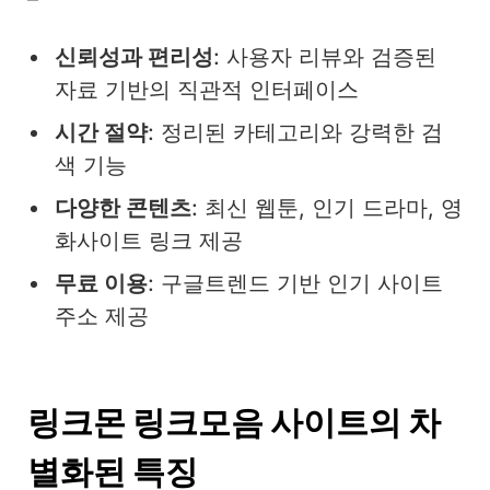
신뢰성과 편리성
: 사용자 리뷰와 검증된
자료 기반의 직관적 인터페이스
시간 절약
: 정리된 카테고리와 강력한 검
색 기능
다양한 콘텐츠
: 최신 웹툰, 인기 드라마, 영
화사이트 링크 제공
무료 이용
: 구글트렌드 기반 인기 사이트
주소 제공
링크몬 링크모음 사이트의 차
별화된 특징