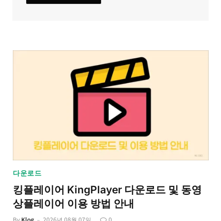
다운로드
킹플레이어 KingPlayer 다운로드 및 동영
상플레이어 이용 방법 안내
By
Klog
2026년 08월 07일
0