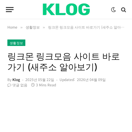
Home
생활정보
링크몬 링크모음 사이트 바로가기 (새주소 알아보기)
»
»
생활정보
링크몬 링크모음 사이트 바로
가기 (새주소 알아보기)
By
Klog
2025년 05월 22일
Updated:
2026년 04월 09일
댓글 없음
3 Mins Read