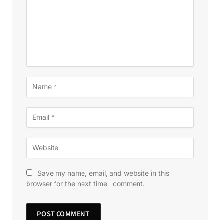
Save my name, email, and website in this
browser for the next time I comment.