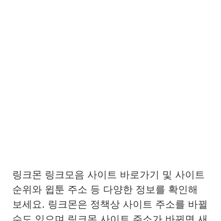
링크몬 링크모음 사이트 바로가기 및 사이트
순위와 윕툰 주소 등 다양한 정보를 확인해
보세요. 링크몬은 정책상 사이트 주소를 바뀔
수도 있으며 링크몬 사이트 주소가 바뀌면 새