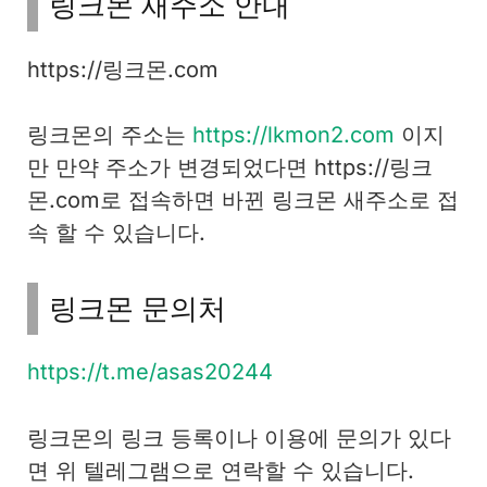
링크몬 새주소 안내
https://링크몬.com
링크몬의 주소는
https://lkmon2.com
이지
만 만약 주소가 변경되었다면 https://링크
몬.com로 접속하면 바뀐 링크몬 새주소로 접
속 할 수 있습니다.
링크몬 문의처
https://t.me/asas20244
링크몬의 링크 등록이나 이용에 문의가 있다
면 위 텔레그램으로 연락할 수 있습니다.