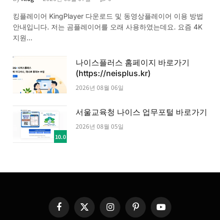
킹플레이어 KingPlayer 다운로드 및 동영상플레이어 이용 방법
안내입니다. 저는 곰플레이어를 오래 사용하였는데요. 요즘 4K
지원…
나이스플러스 홈페이지 바로가기
(https://neisplus.kr)
2026년 08월 06일
서울교육청 나이스 업무포털 바로가기
2026년 08월 05일
10.0
Facebook
X
Instagram
Pinterest
YouTube