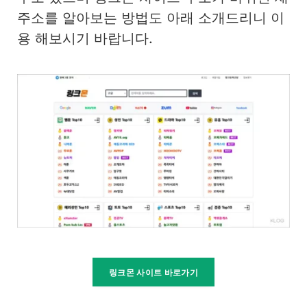
주소를 알아보는 방법도 아래 소개드리니 이
용 해보시기 바랍니다.
링크몬 사이트 바로가기