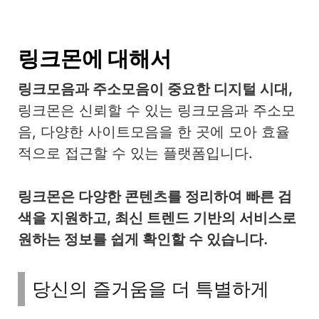
링크몬에 대해서
링크모음과 주소모음이 중요한 디지털 시대,
링크몬은 신뢰할 수 있는 링크모음과 주소모
음, 다양한 사이트모음을 한 곳에 모아 효율
적으로 접근할 수 있는 플랫폼입니다.
링크몬은 다양한 콘텐츠를 정리하여 빠른 검
색을 지원하고, 최신 트렌드 기반의 서비스로
원하는 정보를 쉽게 확인할 수 있습니다.
당신의 즐거움을 더 특별하게