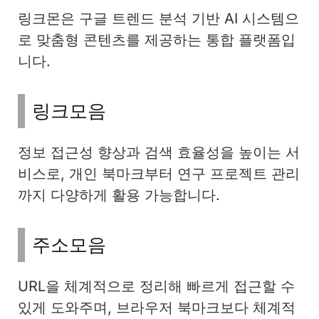
링크몬은 구글 트렌드 분석 기반 AI 시스템으
로 맞춤형 콘텐츠를 제공하는 통합 플랫폼입
니다.
링크모음
정보 접근성 향상과 검색 효율성을 높이는 서
비스로, 개인 북마크부터 연구 프로젝트 관리
까지 다양하게 활용 가능합니다.
주소모음
URL을 체계적으로 정리해 빠르게 접근할 수
있게 도와주며, 브라우저 북마크보다 체계적