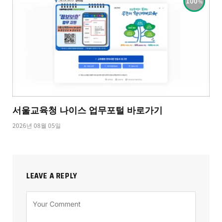
100
서울교육청 나이스 업무포털 바로가기
2026년 08월 05일
LEAVE A REPLY