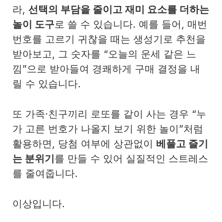
라,
선택의 부담을 줄이고 재미 요소를 더하는
놀이 도구
로 쓸 수 있습니다. 예를 들어, 매번
번호를 고르기 귀찮을 때는 생성기로 추천을
받아보고, 그 숫자를 “오늘의 운세 같은 느
낌”으로 받아들여 경쾌하게 구매 결정을 내
릴 수 있습니다.
또 가족·친구끼리 로또를 같이 사는 경우 “누
가 고른 번호가 나올지 보기 위한 놀이”처럼
활용하면, 당첨 여부에 상관없이
베풀고 즐기
는 분위기
를 만들 수 있어 실질적인 스트레스
를 줄여줍니다.
이상입니다.