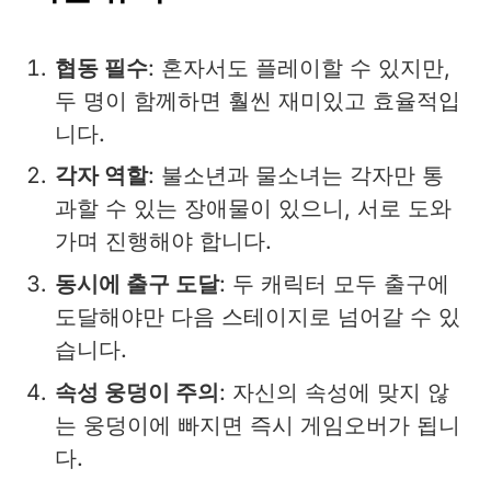
협동 필수
: 혼자서도 플레이할 수 있지만,
두 명이 함께하면 훨씬 재미있고 효율적입
니다.
각자 역할
: 불소년과 물소녀는 각자만 통
과할 수 있는 장애물이 있으니, 서로 도와
가며 진행해야 합니다.
동시에 출구 도달
: 두 캐릭터 모두 출구에
도달해야만 다음 스테이지로 넘어갈 수 있
습니다.
속성 웅덩이 주의
: 자신의 속성에 맞지 않
는 웅덩이에 빠지면 즉시 게임오버가 됩니
다.