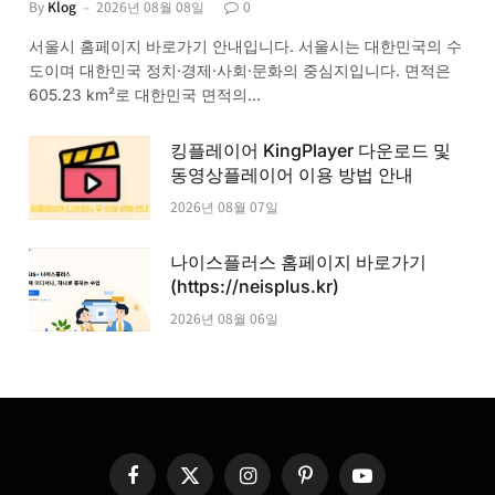
By
Klog
2026년 08월 08일
0
서울시 홈페이지 바로가기 안내입니다. 서울시는 대한민국의 수
도이며 대한민국 정치·경제·사회·문화의 중심지입니다. 면적은
605.23 km²로 대한민국 면적의…
킹플레이어 KingPlayer 다운로드 및
동영상플레이어 이용 방법 안내
2026년 08월 07일
나이스플러스 홈페이지 바로가기
(https://neisplus.kr)
2026년 08월 06일
Facebook
X
Instagram
Pinterest
YouTube