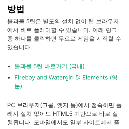
방법
불과물 5탄은 별도의 설치 없이 웹 브라우저
에서 바로 플레이할 수 있습니다. 아래 링크
중 하나를 클릭하면 무료로 게임을 시작할 수
있습니다.
불과물 5탄 바로가기 (국내)
Fireboy and Watergirl 5: Elements (영
문)
PC 브라우저(크롬, 엣지 등)에서 접속하면 플
래시 설치 없이도 HTML5 기반으로 바로 실
행됩니다. 모바일에서도 일부 사이트에서 플