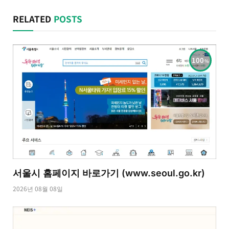
RELATED
POSTS
100
서울시 홈페이지 바로가기 (www.seoul.go.kr)
2026년 08월 08일