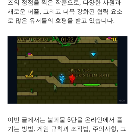
즈의 정점을 찍은 작품으로, 다양한 사원과
새로운 퍼즐, 그리고 더욱 강화된 협력 요소
로 많은 유저들의 호평을 받고 있습니다.
이번 글에서는 불과물 5탄을 온라인에서 즐
기는 방법, 게임 규칙과 조작법, 주의사항, 그