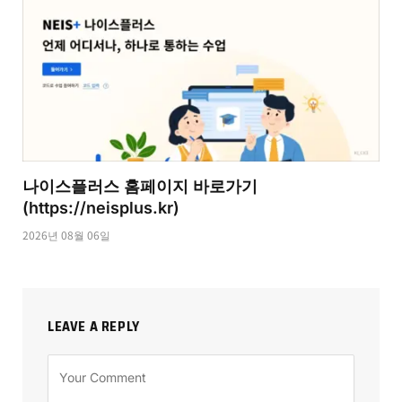
나이스플러스 홈페이지 바로가기
(https://neisplus.kr)
2026년 08월 06일
LEAVE A REPLY