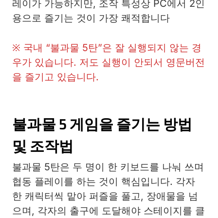
레이가 가능하지만, 조작 특성상 PC에서 2인
용으로 즐기는 것이 가장 쾌적합니다
※ 국내 “불과물 5탄”은 잘 실행되지 않는 경
우가 있습니다. 저도 실행이 안되서 영문버전
을 즐기고 있습니다.
불과물 5 게임을 즐기는 방법
및 조작법
불과물 5탄은 두 명이 한 키보드를 나눠 쓰며
협동 플레이를 하는 것이 핵심입니다. 각자
한 캐릭터씩 맡아 퍼즐을 풀고, 장애물을 넘
으며, 각자의 출구에 도달해야 스테이지를 클