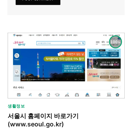
100
생활정보
서울시 홈페이지 바로가기
(www.seoul.go.kr)