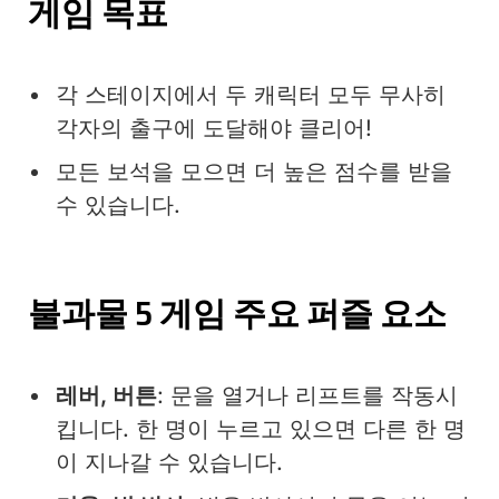
게임 목표
각 스테이지에서 두 캐릭터 모두 무사히
각자의 출구에 도달해야 클리어!
모든 보석을 모으면 더 높은 점수를 받을
수 있습니다.
불과물 5 게임 주요 퍼즐 요소
레버, 버튼
: 문을 열거나 리프트를 작동시
킵니다. 한 명이 누르고 있으면 다른 한 명
이 지나갈 수 있습니다.