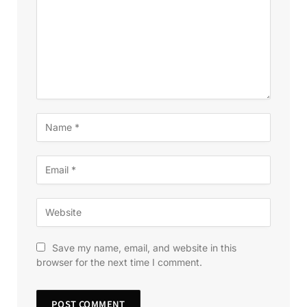
Save my name, email, and website in this
browser for the next time I comment.