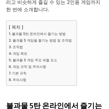
리고 비슷하게 즐길 수 있는 2인용 게임까지
한 번에 소개합니다.
[ 목차 ]
불과물 5탄 온라인에서 즐기는 방법
불과물 5 게임을 즐기는 방법 및 조작법
조작법
게임 목표
불과물 5 게임 주요 퍼즐 요소
게임 규칙 및 주의사항
기본 규칙
주의사항
불과물 5탄 온라인에서 즐기는