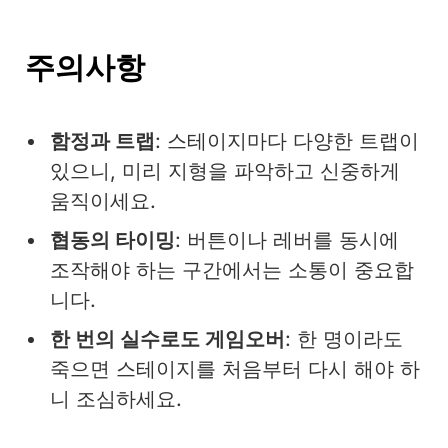
주의사항
함정과 트랩
: 스테이지마다 다양한 트랩이
있으니, 미리 지형을 파악하고 신중하게
움직이세요.
협동의 타이밍
: 버튼이나 레버를 동시에
조작해야 하는 구간에서는 소통이 중요합
니다.
한 번의 실수로도 게임오버
: 한 명이라도
죽으면 스테이지를 처음부터 다시 해야 하
니 조심하세요.