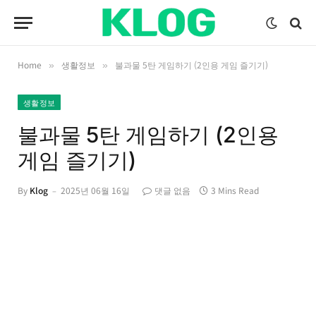
Home
생활정보
불과물 5탄 게임하기 (2인용 게임 즐기기)
»
»
생활정보
불과물 5탄 게임하기 (2인용
게임 즐기기)
By
Klog
2025년 06월 16일
댓글 없음
3 Mins Read