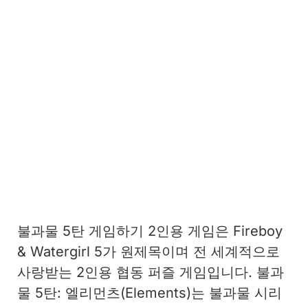
불과물 5탄 게임하기 2인용 게임은 Fireboy
& Watergirl 5가 원제목이며 전 세계적으로
사랑받는 2인용 협동 퍼즐 게임입니다. 불과
물 5탄: 엘리먼츠(Elements)는 불과물 시리