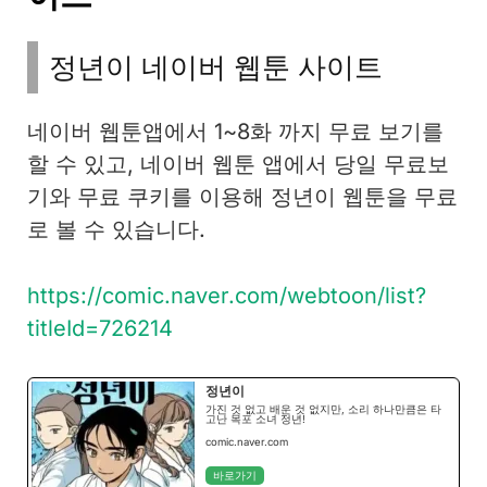
정년이 네이버 웹툰 사이트
네이버 웹툰앱에서 1~8화 까지 무료 보기를
할 수 있고, 네이버 웹툰 앱에서 당일 무료보
기와 무료 쿠키를 이용해 정년이 웹툰을 무료
로 볼 수 있습니다.
https://comic.naver.com/webtoon/list?
titleId=726214
정년이
가진 것 없고 배운 것 없지만, 소리 하나만큼은 타
고난 목포 소녀 정년!
comic.naver.com
바로가기