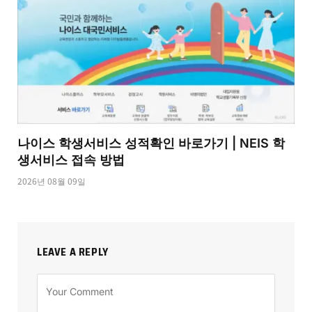
나이스 학생서비스 성적확인 바로가기 | NEIS 학
생서비스 접속 방법
2026년 08월 09일
LEAVE A REPLY