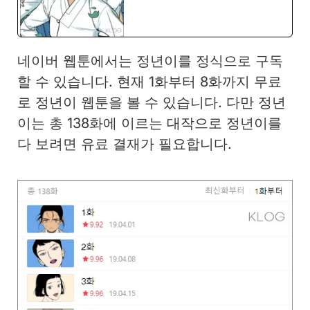
네이버 웹툰에서는 정년이를 정식으로 구독
할 수 있습니다. 현재 1화부터 8화까지 무료
로 정년이 웹툰을 볼 수 있습니다. 다만 정년
이는 총 138화에 이르는 대작으로 정년이를
다 보려면 유료 결재가 필요합니다.