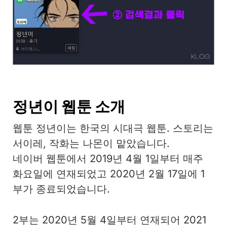
정년이 웹툰 소개
웹툰 정년이는 한국의 시대극 웹툰. 스토리는
서이레, 작화는 나몬이 맡았습니다.
네이버 웹툰에서 2019년 4월 1일부터 매주
화요일에 연재되었고 2020년 2월 17일에 1
부가 종료되었습니다.
2부는 2020년 5월 4일부터 연재되어 2021