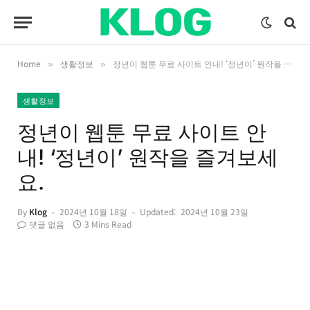
Home
생활정보
정년이 웹툰 무료 사이트 안내! ‘정년이’ 원작을 즐겨보세요.
»
»
생활정보
정년이 웹툰 무료 사이트 안
내! ‘정년이’ 원작을 즐겨보세
요.
By
Klog
2024년 10월 18일
Updated:
2024년 10월 23일
댓글 없음
3 Mins Read