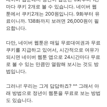
마다 쿠키 2개로 볼 수 있습니다. 네이버 웹
툰에서 쿠키2개는 200원입니다. 9화부터 유
료이니까. 138화까지 보려면 26,000원이 필
요합니다.
다만, 네이버 웹툰은 매일 무료대여권과 무료
쿠키를 지급하고 있어서, 시간적으로 여유가
되시면 네이버 웹툰 앱으로 24시간마다 무료
로 볼 수 있는 만큼만 열람해 보시는 것도 방
법입니다.
그러나! 우리는 그게 답답하죠? ^^ 그래서 아
래 방법으로 정년이 웹툰을 무료로 보는 방법
도 있습니다.