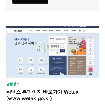
생활정보
위택스 홈페이지 바로가기 Wetax
(www.wetax.go.kr)