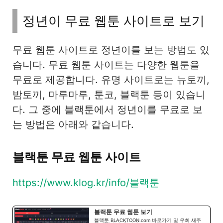
정년이 무료 웹툰 사이트로 보기
무료 웹툰 사이트로 정년이를 보는 방법도 있
습니다. 무료 웹툰 사이트는 다양한 웹툰을
무료로 제공합니다. 유명 사이트로는 뉴토끼,
밤토끼, 마루마루, 툰코, 블랙툰 등이 있습니
다. 그 중에 블랙툰에서 정년이를 무료로 보
는 방법은 아래와 같습니다.
블랙툰 무료 웹툰 사이트
https://www.klog.kr/info/블랙툰
블랙툰 무료 웹툰 보기
블랙툰 BLACKTOON.com 바로가기 및 우회 새주