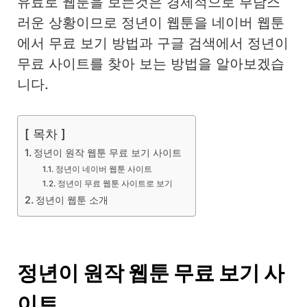
유료로 웹툰을 보는것은 경제적으로 부담스
러운 상황이므로 정년이 웹툰을 네이버 웹툰
에서 무료 보기 방법과 구글 검색에서 정년이
무료 사이트를 찾아 보는 방법을 알아보겠습
니다.
[ 목차 ]
정년이 원작 웹툰 무료 보기 사이트
정년이 네이버 웹툰 사이트
정년이 무료 웹툰 사이트로 보기
정년이 웹툰 소개
정년이 원작 웹툰 무료 보기 사
이트