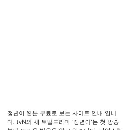
정년이 웹툰 무료로 보는 사이트 안내 입니
다. tvN의 새 토일드라마 ‘정년이’는 첫 방송