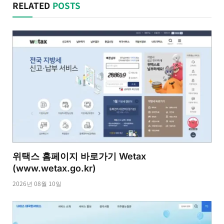
RELATED
POSTS
위택스 홈페이지 바로가기 Wetax
(www.wetax.go.kr)
2026년 08월 10일