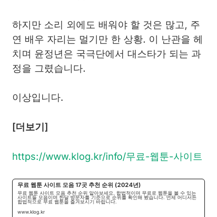
하지만 소리 외에도 배워야 할 것은 많고, 주
연 배우 자리는 멀기만 한 상황. 이 난관을 헤
치며 윤정년은 국극단에서 대스타가 되는 과
정을 그렸습니다.
이상입니다.
[더보기]
https://www.klog.kr/info/무료-웹툰-사이트
무료 웹툰 사이트 모음 17곳 추천 순위 (2024년)
무료 웹툰 사이트 모음 추천 순위 알아보세요. 합법적이며 무료로 웹툰을 볼 수 있는
사이트들 모음이며 한달 방문자를 기준으로 순위를 확인해 봤습니다. 언제 어디서든
합법적으로 무료 웹툰을 즐겨보시기 바랍니다.
www.klog.kr