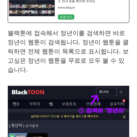
소 안내 등을 확인해 보세요.
www.klog.kr
바로가기
블랙툰에 접속해서 정년이를 검색하면 바로
정년이 웹툰이 검색됩니다. 정년이 웹툰을 클
릭하면 전체 웹툰이 목록으로 표시됩니다. 보
고싶은 정년이 웹툰을 무료로 모두 볼 수 있
습니다.