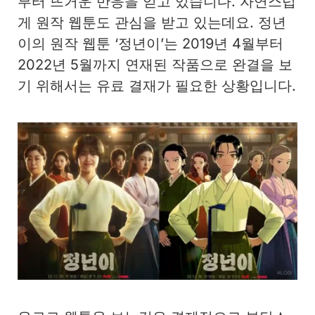
부터 뜨거운 반응을 얻고 있습니다. 자연스럽
게 원작 웹툰도 관심을 받고 있는데요. 정년
이의 원작 웹툰 ‘정년이’는 2019년 4월부터
2022년 5월까지 연재된 작품으로 완결을 보
기 위해서는 유료 결재가 필요한 상황입니다.