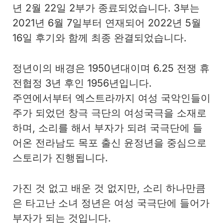
년 2월 22일 2부가 종료되었습니다. 3부는
2021년 6월 7일부터 연재되어 2022년 5월
16일 후기와 함께 최종 완결되었습니다.
정년이의 배경은 1950년대이며 6.25 전쟁 휴
전협정 3년 후인 1956년입니다.
주연에서부터 엑스트라까지 여성 국악인들이
주가 되었던 창극 극단의 여성국극을 소재로
하며, 소리를 해서 부자가 되려 국극단에 들
어온 전라남도 목포 출신 윤정년을 중심으로
스토리가 진행됩니다.
가진 것 없고 배운 것 없지만, 소리 하나만큼
은 타고난 소녀 정년은 여성 국극단에 들어가
부자가 되는 것입니다.