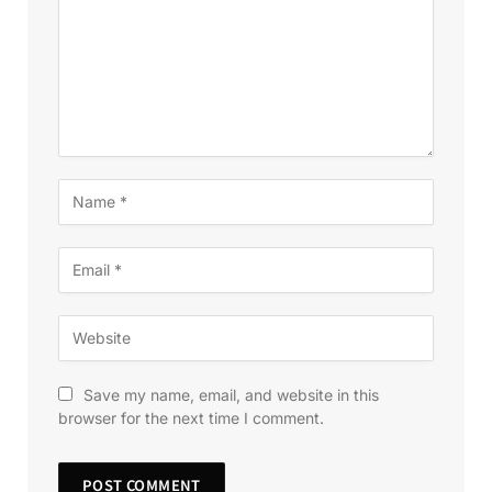
Save my name, email, and website in this
browser for the next time I comment.