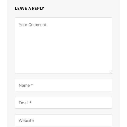
LEAVE A REPLY