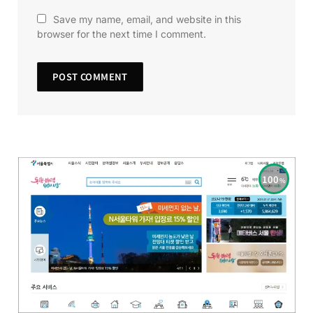
Save my name, email, and website in this
browser for the next time I comment.
100