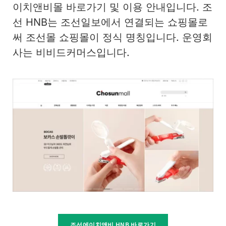
이치앤비몰 바로가기 및 이용 안내입니다. 조
선 HNB는 조선일보에서 연결되는 쇼핑몰로
써 조선몰 쇼핑몰이 정식 명칭입니다. 운영회
사는 비비드커머스입니다.
조선에이치앤비 HNB 바로가기