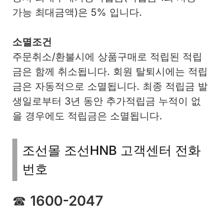
가능 최대금액)은 5% 입니다.
소멸조건
주문취소/환불시에 상품구매로 적립된 적립
금은 함께 취소됩니다. 회원 탈퇴시에는 적립
금은 자동적으로 소멸됩니다. 최종 적립금 발
생일로부터 3년 동안 추가적립금 누적이 없
을 경우에도 적립금은 소멸됩니다.
조선몰 조선HNB 고객센터 전화
번호
☎
1600-2047