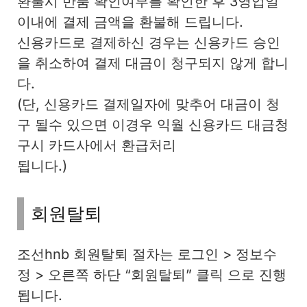
환불시 반품 확인여부를 확인한 후 3영업일
이내에 결제 금액을 환불해 드립니다.
신용카드로 결제하신 경우는 신용카드 승인
을 취소하여 결제 대금이 청구되지 않게 합니
다.
(단, 신용카드 결제일자에 맞추어 대금이 청
구 될수 있으면 이경우 익월 신용카드 대금청
구시 카드사에서 환급처리
됩니다.)
회원탈퇴
조선hnb 회원탈퇴 절차는 로그인 > 정보수
정 > 오른쪽 하단 “회원탈퇴” 클릭 으로 진행
됩니다.