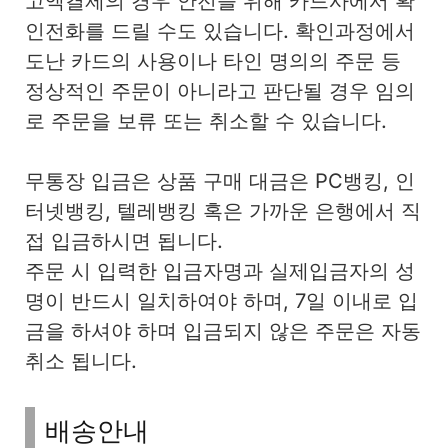
고액결제의 경우 안전을 위해 카드사에서 확
인전화를 드릴 수도 있습니다. 확인과정에서
도난 카드의 사용이나 타인 명의의 주문 등
정상적인 주문이 아니라고 판단될 경우 임의
로 주문을 보류 또는 취소할 수 있습니다.
무통장 입금은 상품 구매 대금은 PC뱅킹, 인
터넷뱅킹, 텔레뱅킹 혹은 가까운 은행에서 직
접 입금하시면 됩니다.
주문 시 입력한 입금자명과 실제입금자의 성
명이 반드시 일치하여야 하며, 7일 이내로 입
금을 하셔야 하며 입금되지 않은 주문은 자동
취소 됩니다.
배송안내