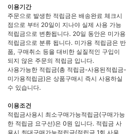
이용기간
주문으로 발생한 적립금은 배송완료 체크시
점으로 부터 20일이 지나야 실제 사용 가능
적립금으로 변환됩니다. 20일 동안은 미가용
적립금으로 분류 됩니다. 미가용 적립금은 반
품, 구매취소 등을 대비한 실질적인 구입이
되지 않은 주문의 적립금 입니다.
사용가능한 적립금(총 적립금-사용된적립금-
미가용적립금)은 상품구매시 즉시 사용하실
수 있습니다.
이용조건
적립금사용시 최소구매가능적립금(구매가능
한 적립금 요구선)은 0원 입니다. 적립금 사
용시 최대구매가능적립금(적립금 1회 사용