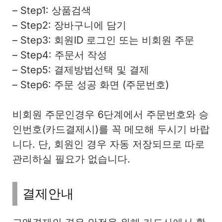
– Step1: 상품검색
– Step2: 장바구니에 담기
– Step3: 회원ID 로그인 또는 비회원 주문
– Step4: 주문서 작성
– Step5: 결제방법선택 및 결제
– Step6: 주문 성공 화면 (주문번호)
비회원 주문인경우 6단계에서 주문번호와 승
인번호(카드결제시)를 꼭 메모해 두시기 바랍
니다. 단, 회원인 경우 자동 저장되므로 따로
관리하실 필요가 없습니다.
결제안내