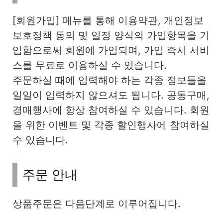
[회원가입] 메뉴를 통해 이용약관, 개인정보
보호정책 동의 및 일정 양식의 가입항목을 기
입함으로써 회원에 가입되며, 가입 즉시 서비
스를 무료로 이용하실 수 있습니다.
주문하실 때에 입력해야 하는 각종 정보들을
일일이 입력하지 않으셔도 됩니다. 공동구매,
경매행사에 항상 참여하실 수 있습니다. 회원
을 위한 이벤트 및 각종 할인행사에 참여하실
수 있습니다.
주문 안내
상품주문은 다음단계로 이루어집니다.