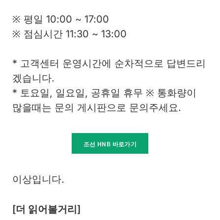
※ 평일 10:00 ~ 17:00
※ 점심시간 11:30 ~ 13:00
* 고객센터 운영시간에 순차적으로 답변드리
겠습니다.
* 토요일, 일요일, 공휴일 휴무 ※ 통화량이
많을때는 문의 게시판으로 문의주세요.
조선 HNB 바로가기
이상입니다.
[더 읽어볼거리]