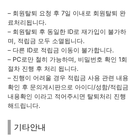
– 회원탈퇴 요청 후 7일 이내로 회원탈퇴 완
료처리됩니다.
– 회원탈퇴 후 동일한 ID로 재가입이 불가하
며, 적립금 모두 소멸됩니다.
– 다른 ID로 적립금 이동이 불가합니다.
– PC로만 철히 가능하며, 비밀번호 확인 1회
절차 진행 후 처리 됩니다.
– 진행이 어려울 경우 적립금 사용 관련 내용
확인 후 문의게시판으로 아이디/성함/적립금
내용확인 이라고 적어주시면 탈퇴처리 진행
해드립니다.
기타안내