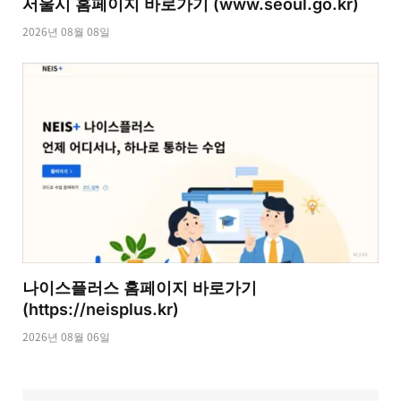
서울시 홈페이지 바로가기 (www.seoul.go.kr)
2026년 08월 08일
나이스플러스 홈페이지 바로가기
(https://neisplus.kr)
2026년 08월 06일