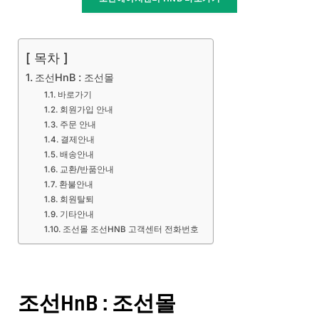
[ 목차 ]
조선HnB : 조선몰
바로가기
회원가입 안내
주문 안내
결제안내
배송안내
교환/반품안내
환불안내
회원탈퇴
기타안내
조선몰 조선HNB 고객센터 전화번호
조선HnB : 조선몰