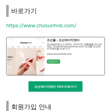
바로가기
https://www.chosunhnb.com/
조선몰 – 조선에이치앤비
조선일보에서 소개하는 아이디어 상품들을 만나보
세요. 조선HnB (chosunhnb.com) 조선몰 조선에
이치앤비몰 바로가기
www.chosunhnb.com
바로가기
조선에이치앤비 HNB 바로가기
회원가입 안내