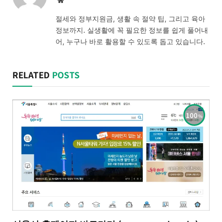
Website
절세와 정부지원금, 생활 속 절약 팁, 그리고 육아
정보까지. 실생활에 꼭 필요한 정보를 쉽게 풀어내
어, 누구나 바로 활용할 수 있도록 돕고 있습니다.
RELATED
POSTS
100