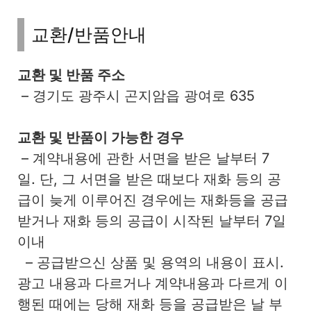
교환/반품안내
교환 및 반품 주소
– 경기도 광주시 곤지암읍 광여로 635
교환 및 반품이 가능한 경우
– 계약내용에 관한 서면을 받은 날부터 7
일. 단, 그 서면을 받은 때보다 재화 등의 공
급이 늦게 이루어진 경우에는 재화등을 공급
받거나 재화 등의 공급이 시작된 날부터 7일
이내
– 공급받으신 상품 및 용역의 내용이 표시.
광고 내용과 다르거나 계약내용과 다르게 이
행된 때에는 당해 재화 등을 공급받은 날 부