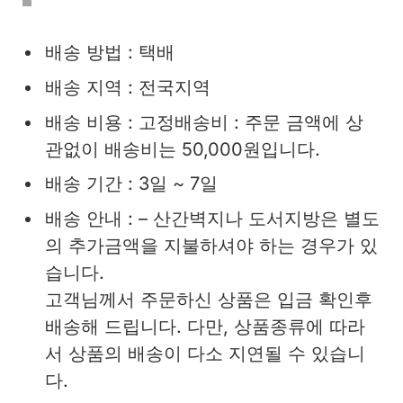
배송 방법 : 택배
배송 지역 : 전국지역
배송 비용 : 고정배송비 : 주문 금액에 상
관없이 배송비는 50,000원입니다.
배송 기간 : 3일 ~ 7일
배송 안내 : – 산간벽지나 도서지방은 별도
의 추가금액을 지불하셔야 하는 경우가 있
습니다.
고객님께서 주문하신 상품은 입금 확인후
배송해 드립니다. 다만, 상품종류에 따라
서 상품의 배송이 다소 지연될 수 있습니
다.