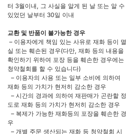
터 3월이내, 그 사실을 알게 된 날 또는 알 수
있었던 날부터 30일 이내
교환 및 반품이 불가능한 경우
– 이용자에게 책임 있는 사유로 재화 등이 멸
실 또는 훼손된 경우(다만, 재화 등의 내용을
확인하기 위하여 포장 등을 훼손한 경우에는
청약철회를 할 수 있습니다)
– 이용자의 사용 또는 일부 소비에 의하여
재화 등의 가치가 현저히 감소한 경우
– 시간의 경과에 의하여 재판매가 곤란할 정
도로 재화 등의 가치가 현저히 감소한 경우
– 복제가 가능한 재화등의 포장을 훼손한 경
우
– 개별 주문 생산되는 재화 등 청약철회 시