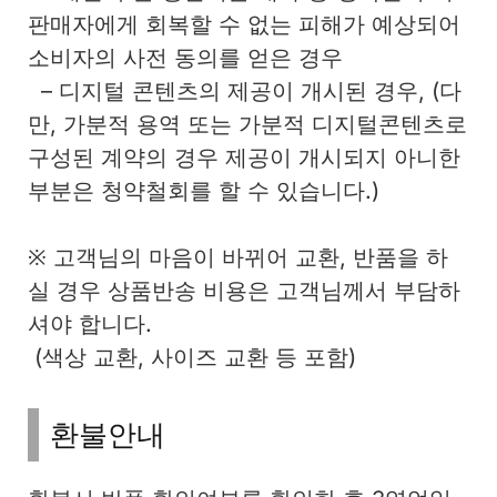
판매자에게 회복할 수 없는 피해가 예상되어
소비자의 사전 동의를 얻은 경우
– 디지털 콘텐츠의 제공이 개시된 경우, (다
만, 가분적 용역 또는 가분적 디지털콘텐츠로
구성된 계약의 경우 제공이 개시되지 아니한
부분은 청약철회를 할 수 있습니다.)
※ 고객님의 마음이 바뀌어 교환, 반품을 하
실 경우 상품반송 비용은 고객님께서 부담하
셔야 합니다.
(색상 교환, 사이즈 교환 등 포함)
환불안내