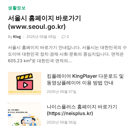
생활정보
서울시 홈페이지 바로가기
(www.seoul.go.kr)
By
Klog
2026년 08월 08일
0
서울시 홈페이지 바로가기 안내입니다. 서울시는 대한민국의 수
도이며 대한민국 정치·경제·사회·문화의 중심지입니다. 면적은
605.23 km²로 대한민국 면적의…
킹플레이어 KingPlayer 다운로드 및
동영상플레이어 이용 방법 안내
2026년 08월 07일
나이스플러스 홈페이지 바로가기
(https://neisplus.kr)
2026년 08월 06일