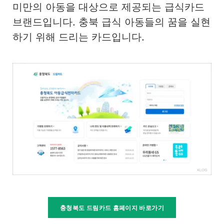
미만의 아동을 대상으로 제공되는 급식카드
브랜드입니다. 충북 급식 아동들의 꿈을 실현
하기 위해 드리는 카드입니다.
충청북도 드림카드 홈페이지 바로가기