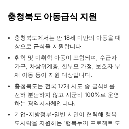
충청북도 아동급식 지원
충청북도에서는 만 18세 미만의 아동을 대
상으로 급식을 지원합니다.
취학 및 미취학 아동이 포함되며, 수급자
가구, 차상위계층, 한부모 가정, 보호자 부
재 아동 등이 지원 대상입니다.
충청북도는 전국 17개 시도 중 급식비를
전혀 분담하지 않고 시군비 100%로 운영
하는 광역지자체입니다.
기업-지방정부-일반 시민이 협력해 행복
도시락을 지원하는 ‘행복두끼 프로젝트’도