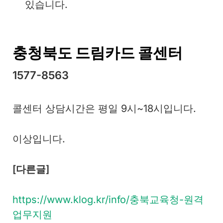
있습니다.
충청북도 드림카드 콜센터
1577-8563
콜센터 상담시간은 평일 9시~18시입니다.
이상입니다.
[다른글]
https://www.klog.kr/info/충북교육청-원격
업무지원