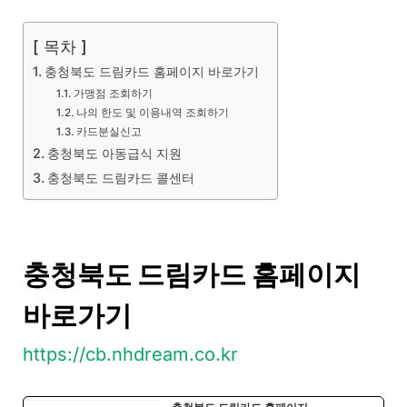
[ 목차 ]
충청북도 드림카드 홈페이지 바로가기
가맹점 조회하기
나의 한도 및 이용내역 조회하기
카드분실신고
충청북도 아동급식 지원
충청북도 드림카드 콜센터
충청북도 드림카드 홈페이지
바로가기
https://cb.nhdream.co.kr