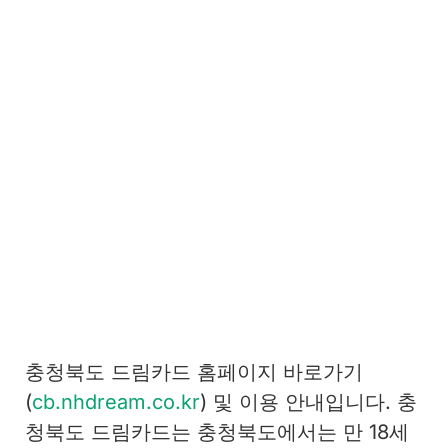
충청북도 드림카드 홈페이지 바로가기
(
cb.nhdream.co.kr
) 및 이용 안내입니다. 충
청북도 드림카드는 충청북도에서는 만 18세