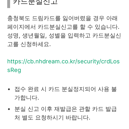
카드분실신고
충청북도 드림카드를 잃어버렸을 경우 아래
페이지에서 카드분실신고를 할 수 있습니다.
성명, 생년월일, 성별을 입력하고 카드분실신
고를 신청하세요.
https://cb.nhdream.co.kr/security/crdLos
sReg
접수 완료 시 카드 분실정지되어 사용 불
가합니다.
분실 신고 이후 재발급은 관할 카드 발급
처 별도 요청하시기 바랍니다.