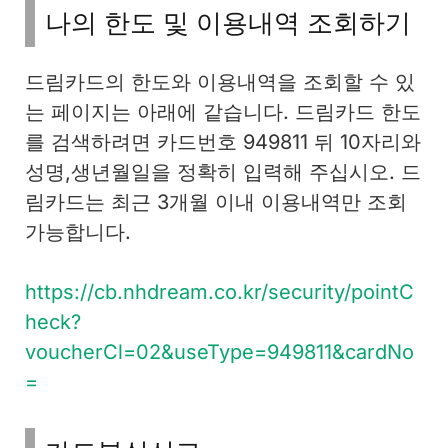
나의 한도 및 이용내역 조회하기
드림카드의 한도와 이용내역을 조회할 수 있
는 페이지는 아래에 같습니다. 드림카드 한도
를 검색하려면 카드번호 949811 뒤 10자리와
성명,생년월일을 정확히 입력해 주십시오. 드
림카드는 최근 3개월 이내 이용내역만 조회
가능합니다.
https://cb.nhdream.co.kr/security/pointC
heck?
voucherCl=02&useType=949811&cardNo
=