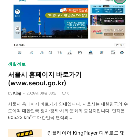
생활정보
서울시 홈페이지 바로가기
(www.seoul.go.kr)
By
Klog
2026년 08월 08일
0
서울시 홈페이지 바로가기 안내입니다. 서울시는 대한민국의 수
도이며 대한민국 정치·경제·사회·문화의 중심지입니다. 면적은
605.23 km²로 대한민국 면적의…
킹플레이어 KingPlayer 다운로드 및