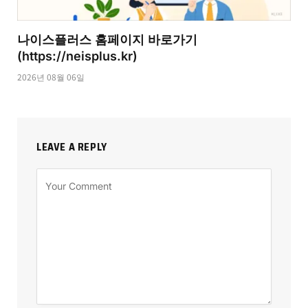
나이스플러스 홈페이지 바로가기
(https://neisplus.kr)
2026년 08월 06일
LEAVE A REPLY