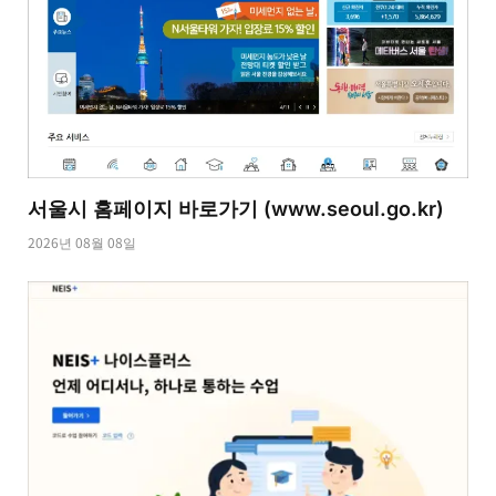
서울시 홈페이지 바로가기 (www.seoul.go.kr)
2026년 08월 08일