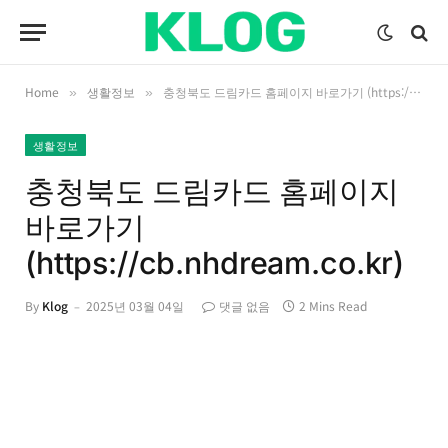
Home
생활정보
충청북도 드림카드 홈페이지 바로가기 (https://cb.nhdream.co.kr)
»
»
생활정보
충청북도 드림카드 홈페이지
바로가기
(https://cb.nhdream.co.kr)
By
Klog
2025년 03월 04일
댓글 없음
2 Mins Read