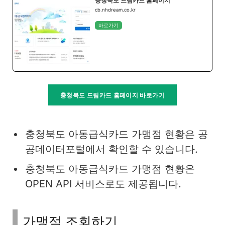
충청북도 드림카드 홈페이지
cb.nhdream.co.kr
바로가기
충청북도 드림카드 홈페이지 바로가기
충청북도 아동급식카드 가맹점 현황은 공
공데이터포털에서 확인할 수 있습니다.
충청북도 아동급식카드 가맹점 현황은
OPEN API 서비스로도 제공됩니다.
가맹점 조회하기