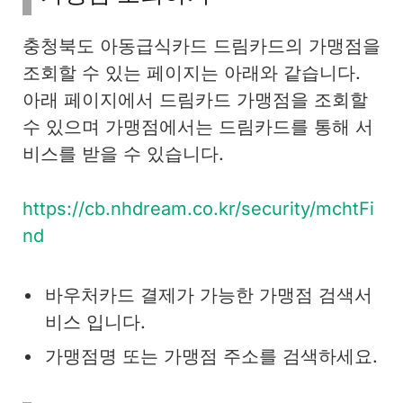
충청북도 아동급식카드 드림카드의 가맹점을
조회할 수 있는 페이지는 아래와 같습니다.
아래 페이지에서 드림카드 가맹점을 조회할
수 있으며 가맹점에서는 드림카드를 통해 서
비스를 받을 수 있습니다.
https://cb.nhdream.co.kr/security/mchtFi
nd
바우처카드 결제가 가능한 가맹점 검색서
비스 입니다.
가맹점명 또는 가맹점 주소를 검색하세요.