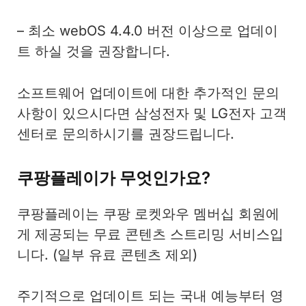
– 최소 webOS 4.4.0 버전 이상으로 업데이
트 하실 것을 권장합니다.
소프트웨어 업데이트에 대한 추가적인 문의
사항이 있으시다면 삼성전자 및 LG전자 고객
센터로 문의하시기를 권장드립니다.
쿠팡플레이가 무엇인가요?
쿠팡플레이는 쿠팡 로켓와우 멤버십 회원에
게 제공되는 무료 콘텐츠 스트리밍 서비스입
니다. (일부 유료 콘텐츠 제외)
주기적으로 업데이트 되는 국내 예능부터 영