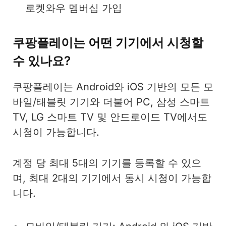
로켓와우 멤버십 가입
쿠팡플레이는 어떤 기기에서 시청할
수 있나요?
쿠팡플레이는 Android와 iOS 기반의 모든 모
바일/태블릿 기기와 더불어 PC, 삼성 스마트
TV, LG 스마트 TV 및 안드로이드 TV에서도
시청이 가능합니다.
계정 당 최대 5대의 기기를 등록할 수 있으
며, 최대 2대의 기기에서 동시 시청이 가능합
니다.