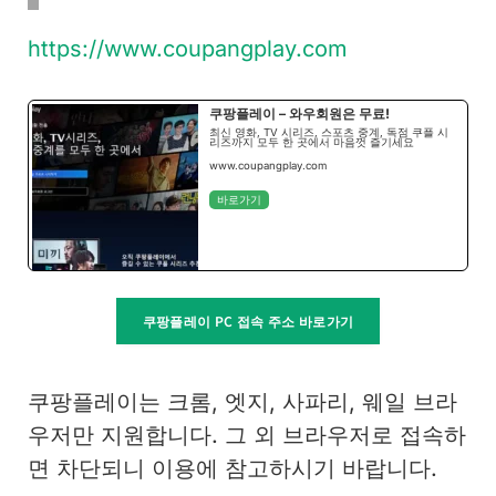
https://www.coupangplay.com
쿠팡플레이 – 와우회원은 무료!
최신 영화, TV 시리즈, 스포츠 중계, 독점 쿠플 시
리즈까지 모두 한 곳에서 마음껏 즐기세요
www.coupangplay.com
바로가기
쿠팡플레이 PC 접속 주소 바로가기
쿠팡플레이는 크롬, 엣지, 사파리, 웨일 브라
우저만 지원합니다. 그 외 브라우저로 접속하
면 차단되니 이용에 참고하시기 바랍니다.