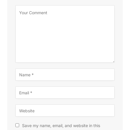
Save my name, email, and website in this