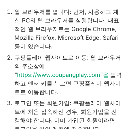
웹 브라우저를 엽니다: 먼저, 사용하고 계
신 PC의 웹 브라우저를 실행합니다. 대표
적인 웹 브라우저로는 Google Chrome,
Mozilla Firefox, Microsoft Edge, Safari
등이 있습니다.
쿠팡플레이 웹사이트로 이동: 웹 브라우저
의 주소창에
“
https://www.coupangplay.com”을
입력
하고 엔터 키를 누르면 쿠팡플레이 웹사이
트로 이동합니다.
로그인 또는 회원가입: 쿠팡플레이 웹사이
트에 처음 접속하신 경우, 회원가입을 진
행해야 합니다. 이미 가입된 회원이라면