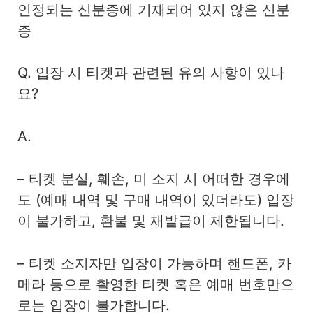
인정되는 신분증에 기재되어 있지 않은 신분
증
Q. 입장 시 티켓과 관련된 유의 사항이 있나
요?
A.
– 티켓 분실, 훼손, 미 소지 시 어떠한 경우에
도 (예매 내역 및 구매 내역이 있더라도) 입장
이 불가하고, 환불 및 재발급이 제한됩니다.
– 티켓 소지자만 입장이 가능하며 핸드폰, 카
메라 등으로 촬영한 티켓 혹은 예매 번호만으
로는 입장이 불가합니다.