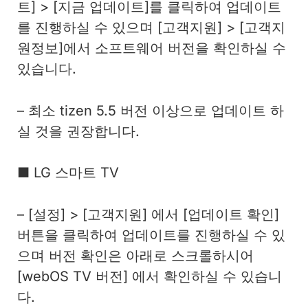
트] > [지금 업데이트]를 클릭하여 업데이트
를 진행하실 수 있으며 [고객지원] > [고객지
원정보]에서 소프트웨어 버전을 확인하실 수
있습니다.
– 최소 tizen 5.5 버전 이상으로 업데이트 하
실 것을 권장합니다.
■ LG 스마트 TV
– [설정] > [고객지원] 에서 [업데이트 확인]
버튼을 클릭하여 업데이트를 진행하실 수 있
으며 버전 확인은 아래로 스크롤하시어
[webOS TV 버전] 에서 확인하실 수 있습니
다.