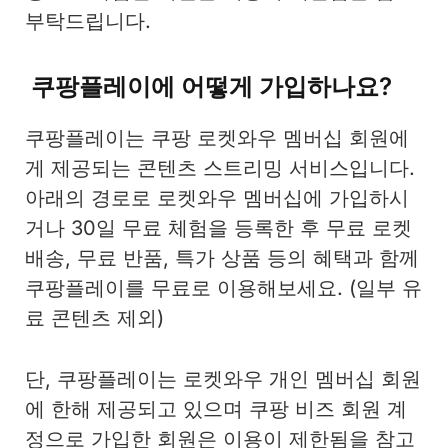
부탁드립니다.
쿠팡플레이에 어떻게 가입하나요?
쿠팡플레이는 쿠팡 로켓와우 멤버십 회원에
게 제공되는 콘텐츠 스트리밍 서비스입니다.
아래의 경로로 로켓와우 멤버십에 가입하시
거나 30일 무료 체험을 등록한 후 무료 로켓
배송, 무료 반품, 특가 상품 등의 혜택과 함께
쿠팡플레이를 무료로 이용해보세요. (일부 유
료 콘텐츠 제외)
단, 쿠팡플레이는 로켓와우 개인 멤버십 회원
에 한해 제공되고 있으며 쿠팡 비즈 회원 계
정으로 가입한 회원은 이용이 제한됨을 참고