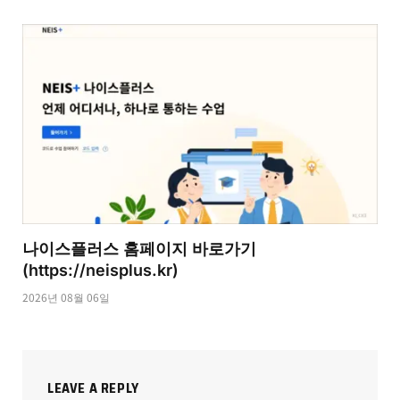
나이스플러스 홈페이지 바로가기
(https://neisplus.kr)
2026년 08월 06일
LEAVE A REPLY