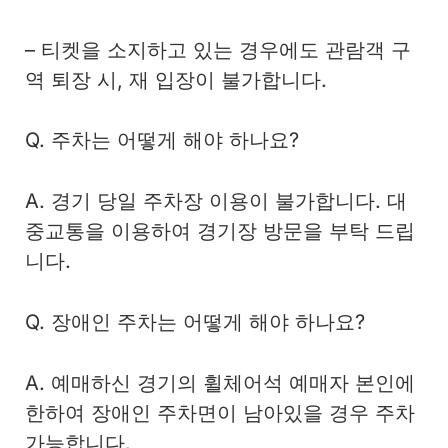
– 티켓을 소지하고 있는 경우에도 관람객 구
역 퇴장 시, 재 입장이 불가합니다.
Q. 주차는 어떻게 해야 하나요?
A. 경기 당일 주차장 이용이 불가합니다. 대
중교통을 이용하여 경기장 방문을 부탁 드립
니다.
Q. 장애인 주차는 어떻게 해야 하나요?
A. 예매하신 경기의 휠체어석 예매자 본인에
한하여 장애인 주차면이 남아있을 경우 주차
가능합니다.