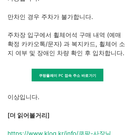
만차인 경우 주차가 불가합니다.
주차장 입구에서 휠체어석 구매 내역 (예매
확정 카카오톡/문자) 과 복지카드, 휠체어 소
지 여부 및 장애인 차량 확인 후 입차합니다.
쿠팡플레이 PC 접속 주소 바로가기
이상입니다.
[더 읽어볼거리]
https://www.klog.kr/info/쿠팡-사장님