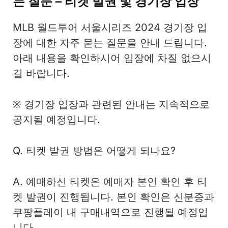
는 질문 – 티켓 발권 및 경기장 입장
MLB 월드투어 서울시리즈 2024 경기장 입
장에 대한 자주 묻는 질문을 안내 드립니다.
아래 내용을 확인하시어 입장에 차질 없으시
길 바랍니다.
※ 경기장 입장과 관련된 안내는 지속적으로
공지될 예정입니다.
Q. 티켓 발권 방법은 어떻게 되나요?
A. 예매하신 티켓은 예매자 본인 확인 후 티
켓 발권이 진행됩니다. 본인 확인은 신분증과
쿠팡플레이 내 구매내역으로 진행될 예정입
니다.