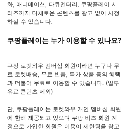
화, 애니메이션, 다큐멘터리, 쿠팡플레이 시
리즈까지 다채로운 콘텐츠를 광고 없이 시청
하실 수 있습니다.
쿠팡플레이는 누가 이용할 수 있나요?
쿠팡 로켓와우 멤버십 회원이라면 누구나 무
료 로켓배송, 무료 반품, 특가 상품 등의 혜택
과 더불어 무료로 이용할 수 있습니다. (일부
유료 콘텐츠 제외)
단, 쿠팡플레이는 로켓와우 개인 멤버십 회원
에 한해 제공되고 있으며 쿠팡 비즈 회원 계
정으로 가입한 회원은 이용이 제한됨을 참고