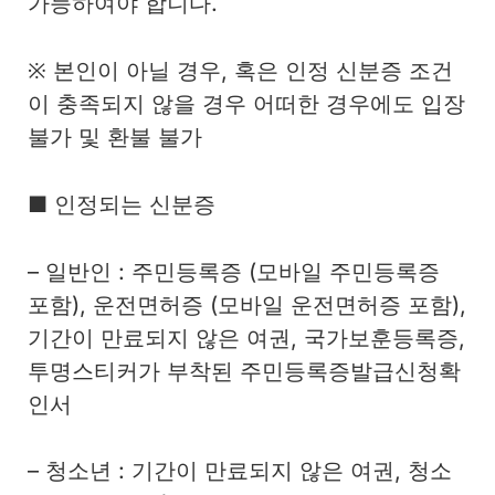
가능하여야 합니다.
※ 본인이 아닐 경우, 혹은 인정 신분증 조건
이 충족되지 않을 경우 어떠한 경우에도 입장
불가 및 환불 불가
■ 인정되는 신분증
– 일반인 : 주민등록증 (모바일 주민등록증
포함), 운전면허증 (모바일 운전면허증 포함),
기간이 만료되지 않은 여권, 국가보훈등록증,
투명스티커가 부착된 주민등록증발급신청확
인서
– 청소년 : 기간이 만료되지 않은 여권, 청소