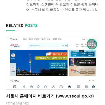
정보까지. 실생활에 꼭 필요한 정보를 쉽게 풀어내
어, 누구나 바로 활용할 수 있도록 돕고 있습니다.
RELATED
POSTS
100
서울시 홈페이지 바로가기 (www.seoul.go.kr)
2026년 08월 08일