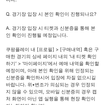
Q. 경기장 입장 시 본인 확인이 진행되나요?
A. 경기장 입장 시 티켓과 신분증을 통해 본
인 확인이 진행될 예정입니다.
쿠팡플레이 내 [프로필] > [구매내역] 혹은 구
매한 경기의 상세 페이지 내의 ‘내 티켓 확인
하기’ > ‘마이페이지’에서 예매 내역을 확인할
예정이며, 아래 본인 확인을 위해 인정되는
신분증을 확인하시어 입장에 차질 없으시길
바랍니다. 위•변조가 의심되는 경우 인정되
지 않을 수 있으며, 모바일 신분증의 경우 캡
처 화면이 아닌 앱 실행을 통해 현장 확인이