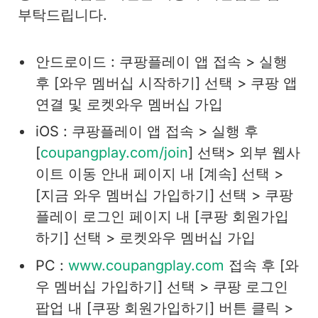
부탁드립니다.
안드로이드 : 쿠팡플레이 앱 접속 > 실행
후 [와우 멤버십 시작하기] 선택 > 쿠팡 앱
연결 및 로켓와우 멤버십 가입
iOS : 쿠팡플레이 앱 접속 > 실행 후
[
coupangplay.com/join
] 선택> 외부 웹사
이트 이동 안내 페이지 내 [계속] 선택 >
[지금 와우 멤버십 가입하기] 선택 > 쿠팡
플레이 로그인 페이지 내 [쿠팡 회원가입
하기] 선택 > 로켓와우 멤버십 가입
PC :
www.coupangplay.com
접속 후 [와
우 멤버십 가입하기] 선택 > 쿠팡 로그인
팝업 내 [쿠팡 회원가입하기] 버튼 클릭 >