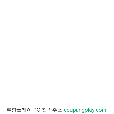
쿠팡플레이 PC 접속주소
coupangplay.com