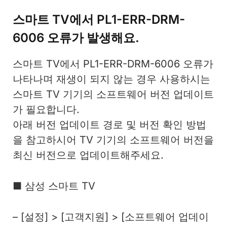
스마트 TV에서 PL1-ERR-DRM-
6006 오류가 발생해요.
스마트 TV에서 PL1-ERR-DRM-6006 오류가
나타나며 재생이 되지 않는 경우 사용하시는
스마트 TV 기기의 소프트웨어 버전 업데이트
가 필요합니다.
아래 버전 업데이트 경로 및 버전 확인 방법
을 참고하시어 TV 기기의 소프트웨어 버전을
최신 버전으로 업데이트해주세요.
■ 삼성 스마트 TV
– [설정] > [고객지원] > [소프트웨어 업데이