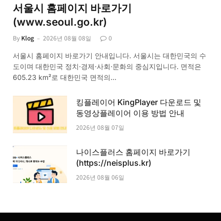
서울시 홈페이지 바로가기
(www.seoul.go.kr)
By
Klog
2026년 08월 08일
0
서울시 홈페이지 바로가기 안내입니다. 서울시는 대한민국의 수
도이며 대한민국 정치·경제·사회·문화의 중심지입니다. 면적은
605.23 km²로 대한민국 면적의…
킹플레이어 KingPlayer 다운로드 및
동영상플레이어 이용 방법 안내
2026년 08월 07일
나이스플러스 홈페이지 바로가기
(https://neisplus.kr)
2026년 08월 06일