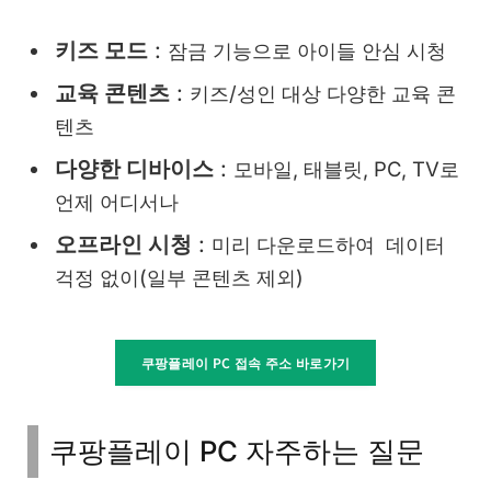
키즈 모드​
:
잠금 기능으로 ​아이들 안심 시청
교육 콘텐츠​
:
키즈/성인 대상 다양한 교육 콘
텐츠
다양한 디바이스​
:
모바일, 태블릿, PC, TV로​
언제 어디서나​
오프라인 시청​
:
미리 다운로드하여 ​ 데이터
걱정 없이​(일부 콘텐츠 제외)
쿠팡플레이 PC 접속 주소 바로가기
쿠팡플레이 PC 자주하는 질문