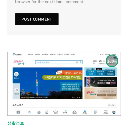
browser for the next time I comment.
100
생활정보