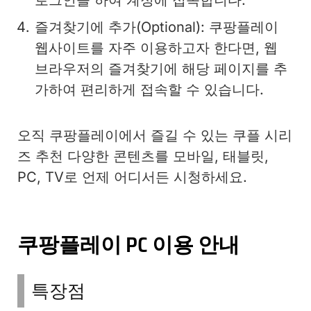
로그인을 하여 계정에 접속합니다.
즐겨찾기에 추가(Optional): 쿠팡플레이
웹사이트를 자주 이용하고자 한다면, 웹
브라우저의 즐겨찾기에 해당 페이지를 추
가하여 편리하게 접속할 수 있습니다.
오직 쿠팡플레이에서 즐길 수 있는 쿠플 시리
즈 추천 다양한 콘텐츠를 모바일, 태블릿,
PC, TV로 언제 어디서든 시청하세요.
쿠팡플레이 PC 이용 안내​
특장점