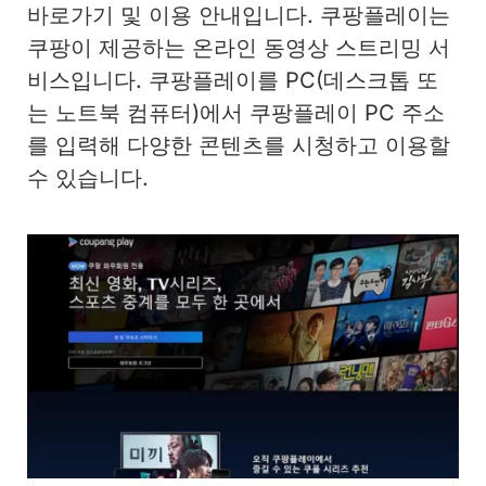
바로가기 및 이용 안내입니다. 쿠팡플레이는
쿠팡이 제공하는 온라인 동영상 스트리밍 서
비스입니다. 쿠팡플레이를 PC(데스크톱 또
는 노트북 컴퓨터)에서 쿠팡플레이 PC 주소
를 입력해 다양한 콘텐츠를 시청하고 이용할
수 있습니다.