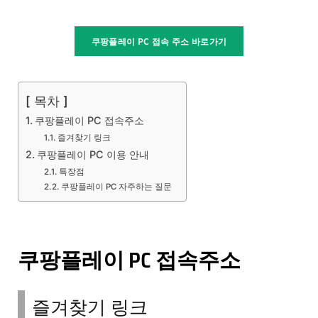
쿠팡플레이 PC 접속 주소 바로가기
[ 목차 ]
쿠팡플레이 PC 접속주소
즐겨찾기 링크
쿠팡플레이 PC 이용 안내​
특장점
쿠팡플레이 PC 자주하는 질문
쿠팡플레이 PC 접속주소
즐겨찾기 링크