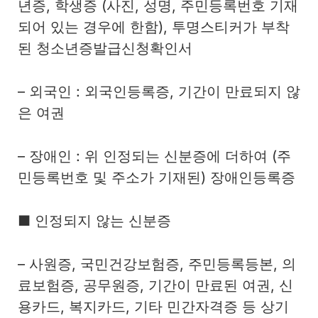
년증, 학생증 (사진, 성명, 주민등록번호 기재
되어 있는 경우에 한함), 투명스티커가 부착
된 청소년증발급신청확인서
– 외국인 : 외국인등록증, 기간이 만료되지 않
은 여권
– 장애인 : 위 인정되는 신분증에 더하여 (주
민등록번호 및 주소가 기재된) 장애인등록증
■ 인정되지 않는 신분증
– 사원증, 국민건강보험증, 주민등록등본, 의
료보험증, 공무원증, 기간이 만료된 여권, 신
용카드, 복지카드, 기타 민간자격증 등 상기