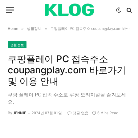
Home
생활정보
쿠팡플레이 PC 접속주소 coupangplay.com 바로가기 및 이용 안내
»
»
생활정보
쿠팡플레이 PC 접속주소
coupangplay.com 바로가기
및 이용 안내
쿠팡 플레이 PC 접속 주소로 쿠팡 오리지널을 즐겨보세
요.
By
JENNIE
2024년 03월 01일
댓글 없음
6 Mins Read