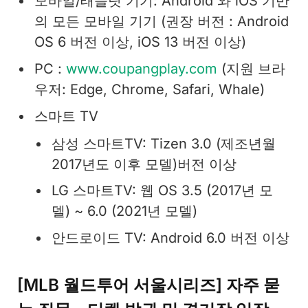
모바일/태블릿 기기: Android 와 iOS 기반
의 모든 모바일 기기 (권장 버전 : Android
OS 6 버전 이상, iOS 13 버전 이상)
PC :
www.coupangplay.com
(지원 브라
우저: Edge, Chrome, Safari, Whale)
스마트 TV
삼성 스마트TV: Tizen 3.0 (제조년월
2017년도 이후 모델)버전 이상
LG 스마트TV: 웹 OS 3.5 (2017년 모
델) ~ 6.0 (2021년 모델)
안드로이드 TV: Android 6.0 버전 이상
[MLB 월드투어 서울시리즈] 자주 묻