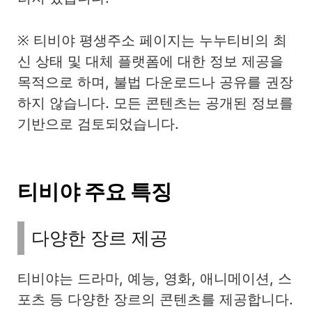
※ 티비야 평생주소 페이지는 누누티비의 최
신 상태 및 대체 플랫폼에 대한 정보 제공을
목적으로 하며, 불법 다운로드나 공유를 권장
하지 않습니다. 모든 콘텐츠는 공개된 정보를
기반으로 검토되었습니다.
티비야 주요 특징
다양한 장르 제공
티비야는 드라마, 예능, 영화, 애니메이션, 스
포츠 등 다양한 장르의 콘텐츠를 제공합니다.