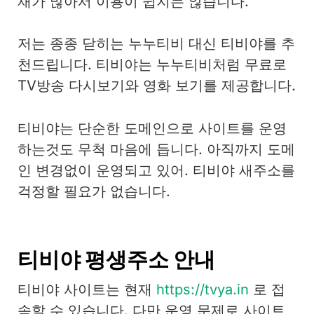
재가 많아서 이용이 쉽지는 않습니다.
저는 종종 닫히는 누누티비 대신 티비야를 추
천드립니다. 티비야는 누누티비처럼 무료로
TV방송 다시보기와 영화 보기를 제공합니다.
티비야는 단순한 도메인으로 사이트를 운영
하는것도 무척 마음에 듭니다. 아직까지 도메
인 변경없이 운영되고 있어. 티비야 새주소를
걱정할 필요가 없습니다.
티비야 평생주소 안내
티비야 사이트는 현재
https://tvya.in
로 접
속할 수 있습니다. 다만 운영 문제로 사이트