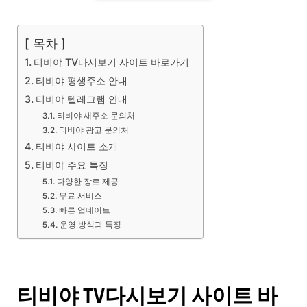
[ 목차 ]
티비야 TV다시보기 사이트 바로가기
티비야 평생주소 안내
티비야 텔레그램 안내
티비야 새주소 문의처
티비야 광고 문의처
티비야 사이트 소개
티비야 주요 특징
다양한 장르 제공
무료 서비스
빠른 업데이트
운영 방식과 특징
티비야 TV다시보기 사이트 바