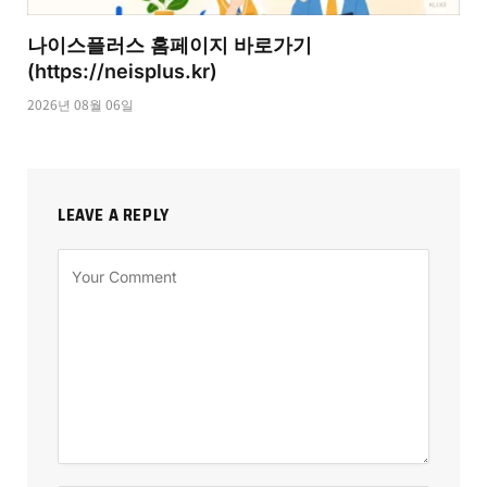
나이스플러스 홈페이지 바로가기
(https://neisplus.kr)
2026년 08월 06일
LEAVE A REPLY