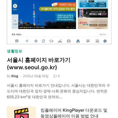
생활정보
서울시 홈페이지 바로가기
(www.seoul.go.kr)
By
Klog
2026년 08월 08일
0
서울시 홈페이지 바로가기 안내입니다. 서울시는 대한민국의 수
도이며 대한민국 정치·경제·사회·문화의 중심지입니다. 면적은
605.23 km²로 대한민국 면적의…
킹플레이어 KingPlayer 다운로드 및
동영상플레이어 이용 방법 안내