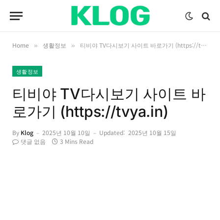
Home
생활정보
티비야 TV다시보기 사이트 바로가기 (https://tvya.in)
»
»
생활정보
티비야 TV다시보기 사이트 바
로가기 (https://tvya.in)
By
Klog
2025년 10월 10일
Updated:
2025년 10월 15일
댓글 없음
3 Mins Read