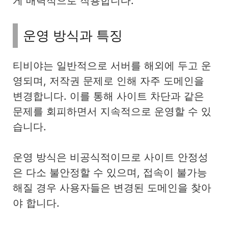
게 매력적으로 작용합니다.
운영 방식과 특징
티비야는 일반적으로 서버를 해외에 두고 운
영되며, 저작권 문제로 인해 자주 도메인을
변경합니다. 이를 통해 사이트 차단과 같은
문제를 회피하면서 지속적으로 운영할 수 있
습니다.
운영 방식은 비공식적이므로 사이트 안정성
은 다소 불안정할 수 있으며, 접속이 불가능
해질 경우 사용자들은 변경된 도메인을 찾아
야 합니다.