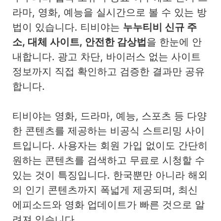
라마, 영화, 예능을 실시간으로 볼 수 있는 방
법이 있습니다. 티비야는
누누티비 신규 주
소, 대체 사이트, 안전한 감상법
을 한눈에 안
내합니다. 광고 차단, 바이러스 없는 사이트
정보까지 직접 확인하고 검증한 결과만 공유
합니다.
티비야는 영화, 드라마, 예능, 스포츠 등 다양
한 콘텐츠를 제공하는 비공식 스트리밍 사이
트입니다. 사용자는 회원 가입 없이도 간단히
원하는 콘텐츠를 검색하고 무료로 시청할 수
있는 것이 특징입니다. 한국뿐만 아니라 해외
의 인기 콘텐츠까지 폭넓게 제공되며, 최신
에피소드와 영화 업데이트가 빠른 것으로 알
려져 있습니다.