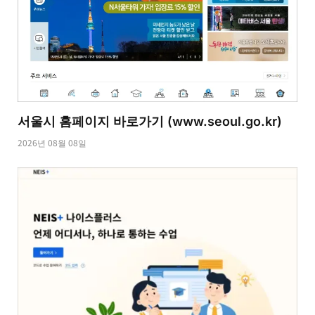
서울시 홈페이지 바로가기 (www.seoul.go.kr)
2026년 08월 08일