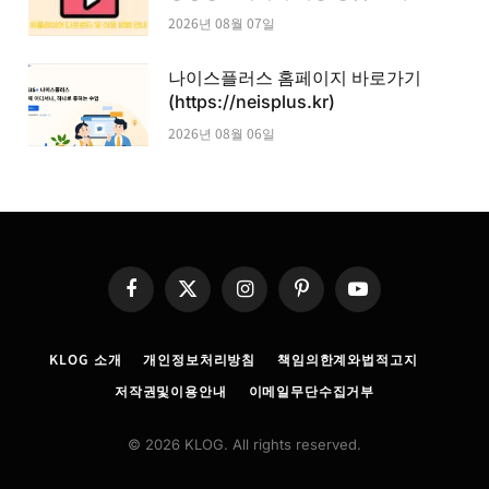
2026년 08월 07일
나이스플러스 홈페이지 바로가기
(https://neisplus.kr)
2026년 08월 06일
Facebook
X
Instagram
Pinterest
YouTube
(Twitter)
KLOG 소개
개인정보처리방침
책임의한계와법적고지
저작권및이용안내
이메일무단수집거부
© 2026 KLOG. All rights reserved.