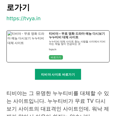
로가기
https://tvya.in
티비야 – 무료 영화 드라마 예능 다시보기
누누티비 대체 사이트
누누티비 대체 사이트 찾는 사람들 사이에서 티비
야는 제일 많이 언급되는 곳
tvya.in
바로가기
티비야 사이트 바로가기
티비야는 그 유명한 누누티비를 대체할 수 있
는 사이트입니다. 누누티비가 무료 TV 다시
보기 사이트의 대표격인 사이트인데. 워낙 제