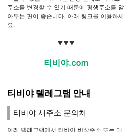
주소를 변경할 수 있기 때문에 평생주소를 알
아두는 편이 좋습니다. 아래 링크를 이용하세
요.
▼▼▼
티비야.com
티비야 텔레그램 안내
티비야 새주소 문의처
아래 텔레그램에서 티비야 비상주소 또는 대