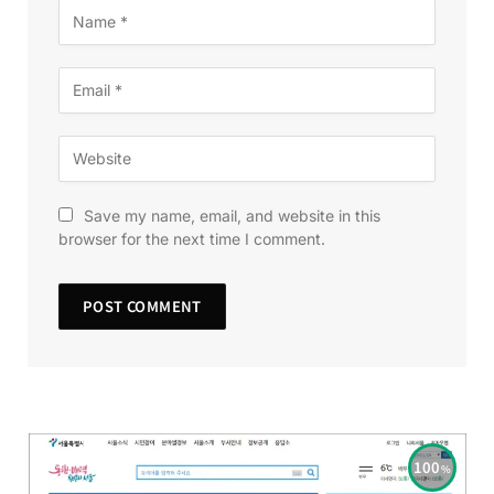
Save my name, email, and website in this
browser for the next time I comment.
100