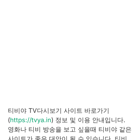
티비야 TV다시보기 사이트 바로가기
(
https://tvya.in
) 정보 및 이용 안내입니다.
영화나 티비 방송을 보고 싶을때 티비야 같은
사이트가 좋은 대안이 될 수 있습니다. 티비