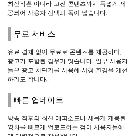
최신작뿐 아니라 고전 콘텐츠까지 폭넓게 제
공되어 사용자 선택의 폭이 넓습니다.
무료 서비스
유료 결제 없이 무료로 콘텐츠를 제공하며,
광고가 포함된 경우가 많습니다. 일부 사용자
들은 광고 차단기를 사용해 시청 환경을 개선
하기도 합니다.
빠른 업데이트
방송 직후의 최신 에피소드나 새롭게 개봉된
영화를 빠르게 업로드하는 점이 사용자들에