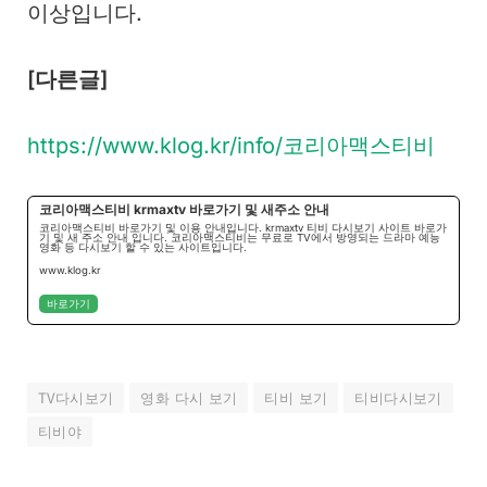
이상입니다.
[다른글]
https://www.klog.kr/info/코리아맥스티비
코리아맥스티비 krmaxtv 바로가기 및 새주소 안내
코리아맥스티비 바로가기 및 이용 안내입니다. krmaxtv 티비 다시보기 사이트 바로가
기 및 새 주소 안내 입니다. 코리아맥스티비는 무료로 TV에서 방영되는 드라마 예능
영화 등 다시보기 할 수 있는 사이트입니다.
www.klog.kr
바로가기
TV다시보기
영화 다시 보기
티비 보기
티비다시보기
티비야