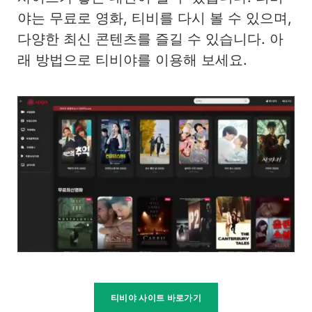
야는 무료로 영화, 티비를 다시 볼 수 있으며,
다양한 최신 콘텐츠를 즐길 수 있습니다. 아
래 방법으로 티비야를 이용해 보세요.
티비야 사이트 바로가기