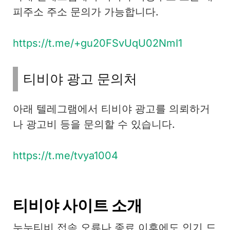
피주소 주소 문의가 가능합니다.
https://t.me/+gu20FSvUqU02NmI1
티비야 광고 문의처
아래 텔레그램에서 티비야 광고를 의뢰하거
나 광고비 등을 문의할 수 있습니다.
https://t.me/tvya1004
티비야 사이트 소개
누누티비 접속 오류나 종료 이후에도 인기 드