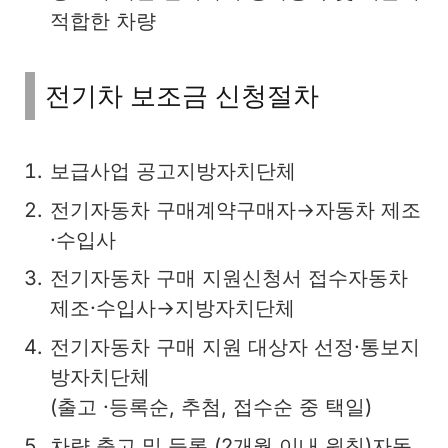
적합한 차량
전기차 보조금 신청절차
보급사업 공고지방자치단체
전기자동차 구매계약구매자→자동차 제조
·수입사
전기자동차 구매 지원신청서 접수자동차
제조·수입사→지방자치단체
전기자동차 구매 지원 대상자 선정·통보지
방자치단체
(출고 ·등록순, 추첨, 접수순 중 택일)
차량 출고 및 등록 (2개월 이내 원칙)자동