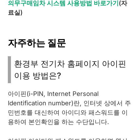
의무구매임차 시스템 사용방법 바로가기
(자
료실)
자주하는 질문
환경부 전기차 홈페이지 아이핀
이용 방법은?
아이핀(i-PIN, Internet Personal
Identification number)란, 인터넷 상에서 주
민번호를 대신하여 아이디와 패스워드를 이
용하여 본인확인을 하는 수단입니다.