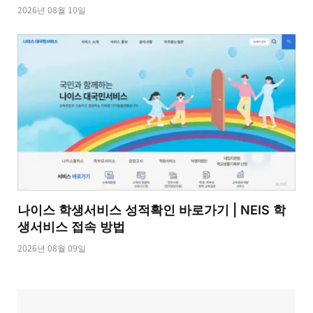
2026년 08월 10일
나이스 학생서비스 성적확인 바로가기 | NEIS 학
생서비스 접속 방법
2026년 08월 09일