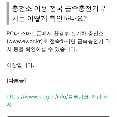
충전소 이용 전국 급속충전기 위
치는 어떻게 확인하나요?
PC나 스마트폰에서 환경부 전기차 충전소
(www.ev.or.kr)로 접속하시면 급속충전기 위
치 등을 확인하실 수 있습니다.
이상입니다.
[다른글]
https://www.klog.kr/info/블루링크-가입-해
지