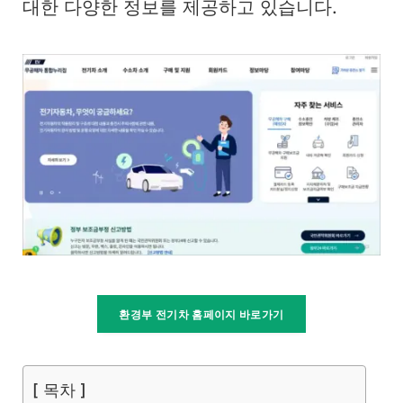
대한 다양한 정보를 제공하고 있습니다.
환경부 전기차 홈페이지 바로가기
[ 목차 ]