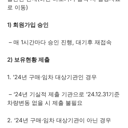
로 이동)
1) 회원가입 승인
– 매 1시간마다 승인 진행, 대기후 재접속
2) 보유현황 제출
1. ’24년 구매·임차 대상기관인 경우
– ‘24년 기실적 제출 기관으로 ’24.12.31기준
차량변동 없을 시 제출 불필요
2. ‘24년 구매·임차 대상기관이 아닌 경우