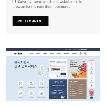
Save my name, email, and website in this
browser for the next time I comment.