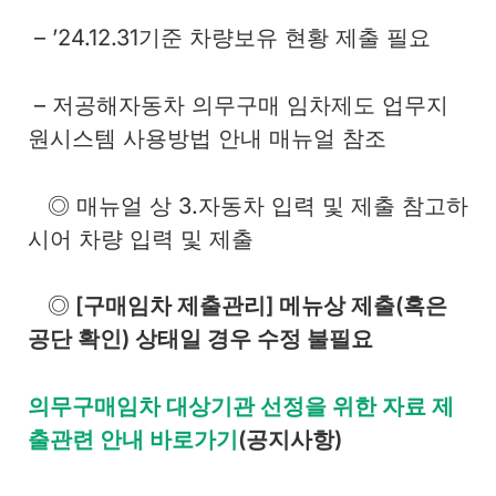
– ’24.12.31기준 차량보유 현황 제출 필요
– 저공해자동차 의무구매 임차제도 업무지
원시스템 사용방법 안내 매뉴얼 참조
◎ 매뉴얼 상 3.자동차 입력 및 제출 참고하
시어 차량 입력 및 제출
◎
[구매임차 제출관리] 메뉴상 제출(혹은
공단 확인) 상태일 경우 수정 불필요
의무구매임차 대상기관 선정을 위한 자료 제
출관련 안내
바로가기
(공지사항)