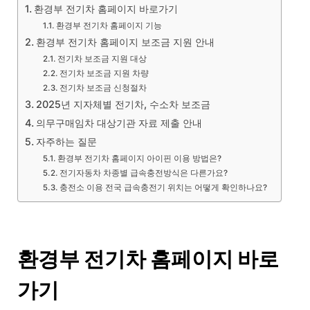
환경부 전기차 홈페이지 바로가기
환경부 전기차 홈페이지 기능
환경부 전기차 홈페이지 보조금 지원 안내
전기차 보조금 지원 대상
전기차 보조금 지원 차량
전기차 보조금 신청절차
2025년 지자체별 전기차, 수소차 보조금
의무구매임차 대상기관 자료 제출 안내
자주하는 질문
환경부 전기차 홈페이지 아이핀 이용 방법은?
전기자동차 차종별 급속충전방식은 다른가요?
충전소 이용 전국 급속충전기 위치는 어떻게 확인하나요?
환경부 전기차 홈페이지 바로
가기