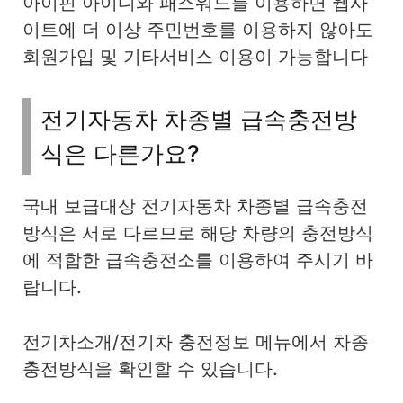
아이핀 아이디와 패스워드를 이용하면 웹사
이트에 더 이상 주민번호를 이용하지 않아도
회원가입 및 기타서비스 이용이 가능합니다
전기자동차 차종별 급속충전방
식은 다른가요?
국내 보급대상 전기자동차 차종별 급속충전
방식은 서로 다르므로 해당 차량의 충전방식
에 적합한 급속충전소를 이용하여 주시기 바
랍니다.
전기차소개/전기차 충전정보 메뉴에서 차종
충전방식을 확인할 수 있습니다.