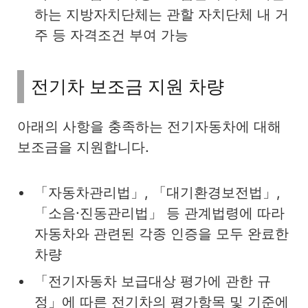
하는 지방자치단체는 관할 자치단체 내 거
주 등 자격조건 부여 가능
전기차 보조금 지원 차량
아래의 사항을 충족하는 전기자동차에 대해
보조금을 지원합니다.
「자동차관리법」, 「대기환경보전법」,
「소음·진동관리법」 등 관계법령에 따라
자동차와 관련된 각종 인증을 모두 완료한
차량
「전기자동차 보급대상 평가에 관한 규
정」에 따른 전기차의 평가항목 및 기준에