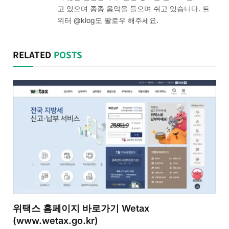
고 있으며 종종 음악을 들으며 쉬고 있습니다. 트
위터 @klog도 팔로우 해주세요.
RELATED
POSTS
위택스 홈페이지 바로가기 Wetax
(www.wetax.go.kr)