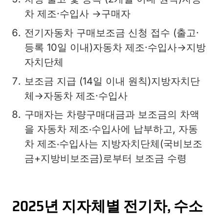
차 제조·수입사 →구매자
전기자동차 구매보조금 신청 접수 (출고·
등록 10일 이내)자동차 제조·수입사→지방
자치단체
보조금 지급 (14일 이내 원칙)지방자치단
체→자동차 제조·수입사
구매자는 차량구매대금과 보조금의 차액
을 자동차 제조‧수입사에 납부하고, 자동
차 제조‧수입사는 지방자치단체(국비보조
금+지방비보조금)로부터 보조금 수령
2025년 지자체별 전기차, 수소