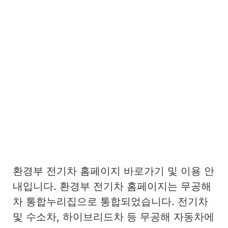
환경부 전기차 홈페이지 바로가기 및 이용 안
내입니다. 환경부 전기차 홈페이지는 무공해
차 통합누리집으로 통합되었습니다. 전기차
및 수소차, 하이브리드차 등 무공해 자동차에