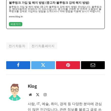
블루링크 가입 및 해지 방법 (중고차 블루링크 강제 해지 방법)
블루링크 가입 및 해지 방법 (중고차 블루링크 강제 해지 방법) 안내입니다. 블루링크
는 현대자동차의 커넥티드 카 서비스입니다. 중고차를 구매한 뒤 전차주 도움없이 블
루링크를 강제로 가입하는 방법을 소개드리니 아래 방법을 이용해 보시기 바랍니다.
www.klog.kr
바로가기
전기차동차
전기차홈페이지
Facebook
Twitter
Pinterest
Email
Klog
Website
X
Instagram
(Twitter)
사람, IT, 예술, 취미, 경제 등 다양한 분야에 관심
이 많은 인간입니다. 관련 정보를 블로그 글로 쓰