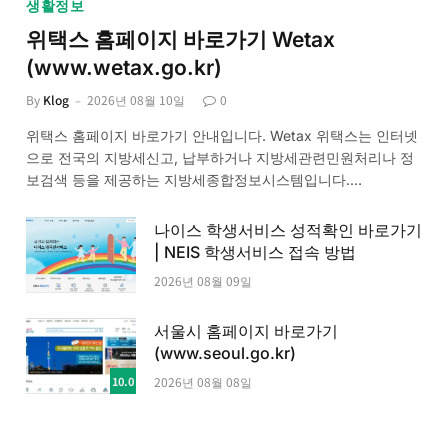
생활정보
위택스 홈페이지 바로가기 Wetax
(www.wetax.go.kr)
By
Klog
2026년 08월 10일
0
위택스 홈페이지 바로가기 안내입니다. Wetax 위택스는 인터넷
으로 전국의 지방세신고, 납부하거나 지방세관련민원처리나 정
보검색 등을 제공하는 지방세종합정보시스템입니다.…
나이스 학생서비스 성적확인 바로가기
| NEIS 학생서비스 접속 방법
2026년 08월 09일
서울시 홈페이지 바로가기
(www.seoul.go.kr)
10.0
2026년 08월 08일