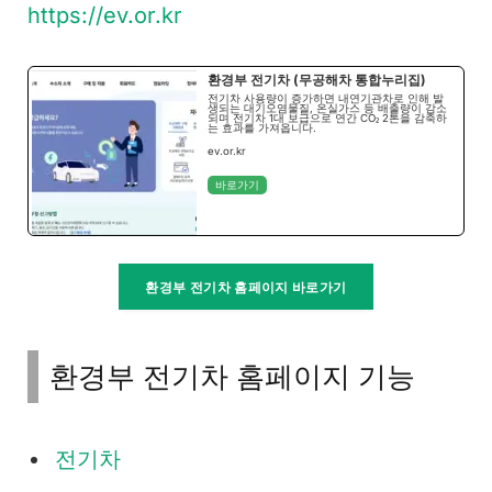
https://ev.or.kr
환경부 전기차 (무공해차 통합누리집)
전기차 사용량이 증가하면 내연기관차로 인해 발
생되는 대기오염물질, 온실가스 등 배출량이 감소
되며 전기차 1대 보급으로 연간 CO₂ 2톤을 감축하
는 효과를 가져옵니다.
ev.or.kr
바로가기
환경부 전기차 홈페이지 바로가기
환경부 전기차 홈페이지 기능
전기차