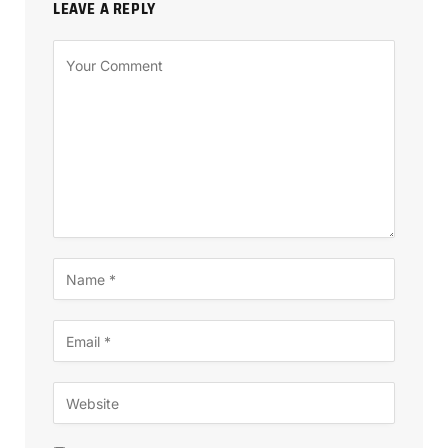
LEAVE A REPLY