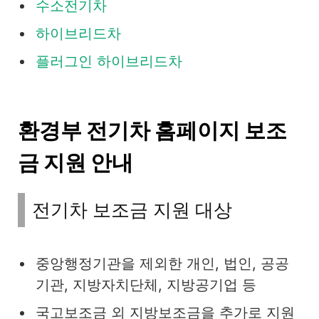
수소전기차
하이브리드차
플러그인 하이브리드차
환경부 전기차 홈페이지 보조
금 지원 안내
전기차 보조금 지원 대상
중앙행정기관을 제외한 개인, 법인, 공공
기관, 지방자치단체, 지방공기업 등
국고보조금 외 지방보조금을 추가로 지원