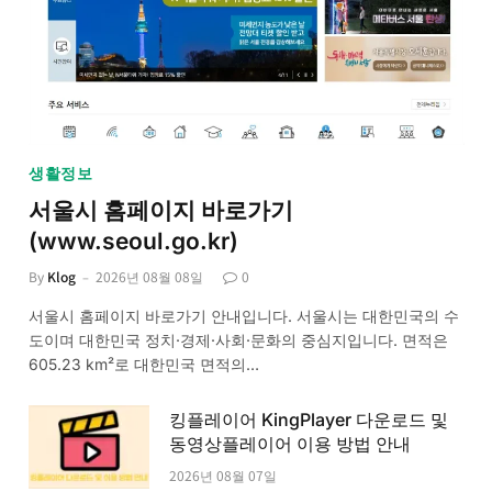
생활정보
서울시 홈페이지 바로가기
(www.seoul.go.kr)
By
Klog
2026년 08월 08일
0
서울시 홈페이지 바로가기 안내입니다. 서울시는 대한민국의 수
도이며 대한민국 정치·경제·사회·문화의 중심지입니다. 면적은
605.23 km²로 대한민국 면적의…
킹플레이어 KingPlayer 다운로드 및
동영상플레이어 이용 방법 안내
2026년 08월 07일