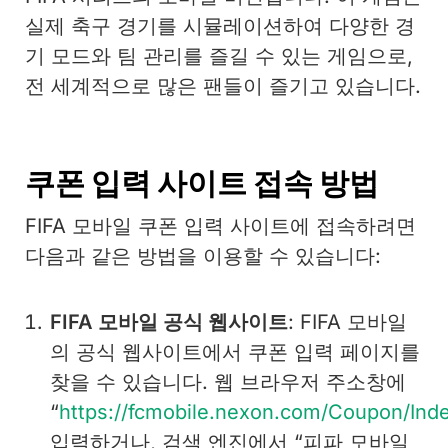
실제 축구 경기를 시뮬레이션하여 다양한 경
기 모드와 팀 관리를 즐길 수 있는 게임으로,
전 세계적으로 많은 팬들이 즐기고 있습니다.
쿠폰 입력 사이트 접속 방법
FIFA 모바일 쿠폰 입력 사이트에 접속하려면
다음과 같은 방법을 이용할 수 있습니다:
FIFA 모바일 공식 웹사이트
: FIFA 모바일
의 공식 웹사이트에서 쿠폰 입력 페이지를
찾을 수 있습니다. 웹 브라우저 주소창에
“
https://fcmobile.nexon.com/Coupon/Ind
입력하거나, 검색 엔진에서 “피파 모바일