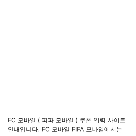
FC 모바일 ( 피파 모바일 ) 쿠폰 입력 사이트
안내입니다. FC 모바일 FIFA 모바일에서는