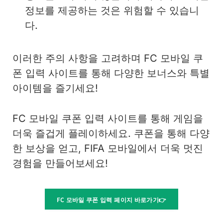
정보를 제공하는 것은 위험할 수 있습니
다.
이러한 주의 사항을 고려하며 FC 모바일 쿠
폰 입력 사이트를 통해 다양한 보너스와 특별
아이템을 즐기세요!
FC 모바일 쿠폰 입력 사이트를 통해 게임을
더욱 즐겁게 플레이하세요. 쿠폰을 통해 다양
한 보상을 얻고, FIFA 모바일에서 더욱 멋진
경험을 만들어보세요!
FC 모바일 쿠폰 입력 페이지 바로가기👉