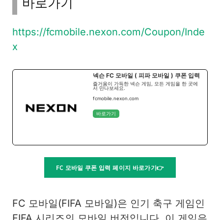
바로가기
https://fcmobile.nexon.com/Coupon/Inde
x
넥슨 FC 모바일 ( 피파 모바일 ) 쿠폰 입력
즐거움이 가득한 넥슨 게임, 모든 게임을 한 곳에
서 만나보세요.
fcmobile.nexon.com
바로가기
FC 모바일 쿠폰 입력 페이지 바로가기👉
FC 모바일(FIFA 모바일)은 인기 축구 게임인
FIFA 시리즈의 모바일 버전입니다. 이 게임은