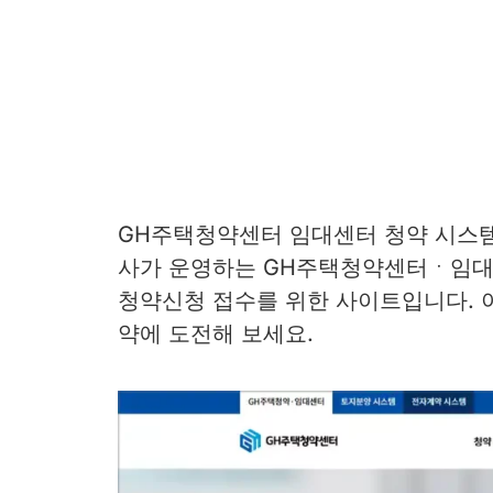
GH주택청약센터 임대센터 청약 시스템
사가 운영하는 GH주택청약센터ㆍ임대
청약신청 접수를 위한 사이트입니다. 
약에 도전해 보세요.