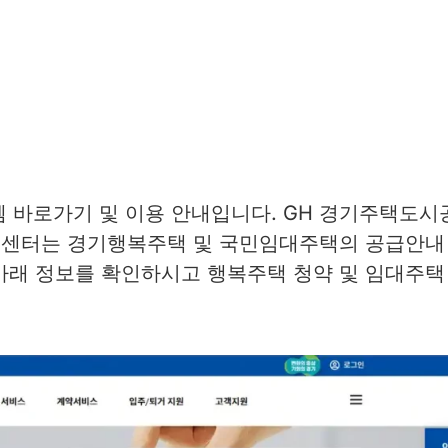
 바로가기 및 이용 안내입니다. GH 경기주택도시
센터는 경기행복주택 및 국민임대주택의 공급안내
아래 정보를 확인하시고 행복주택 청약 및 임대주택