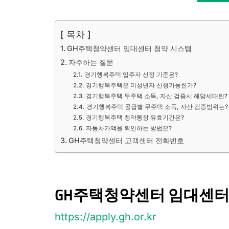
[ 목차 ]
GH주택청약센터 임대센터 청약 시스템
자주하는 질문
경기행복주택 입주자 선정 기준은?
경기행복주택은 미성년자 신청가능한가?
경기행복주택 무주택 소득, 자산 검증시 해당세대란?
경기행복주택 공급별 무주택 소득, 자산 검증범위는?
경기행복주택 청약통장 유효기간은?
자동차가액을 확인하는 방법은?
GH주택청약센터 고객센터 전화번호
GH주택청약센터 임대센터
https://apply.gh.or.kr