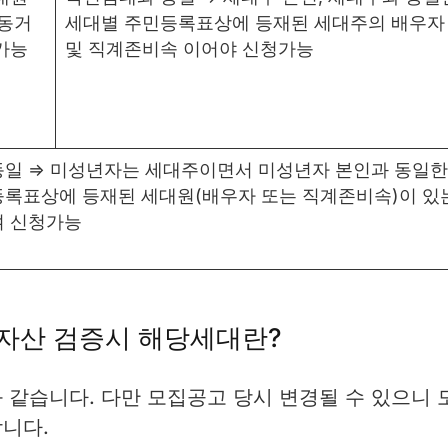
 동거
세대별 주민등록표상에 등재된 세대주의 배우자
가능
및 직계존비속 이어야 신청가능
일 ⇒ 미성년자는 세대주이면서 미성년자 본인과 동일한
록표상에 등재된 세대원(배우자 또는 직계존비속)이 있
여 신청가능
 자산 검증시 해당세대란?
 같습니다. 다만 모집공고 당시 변경될 수 있으니 
니다.