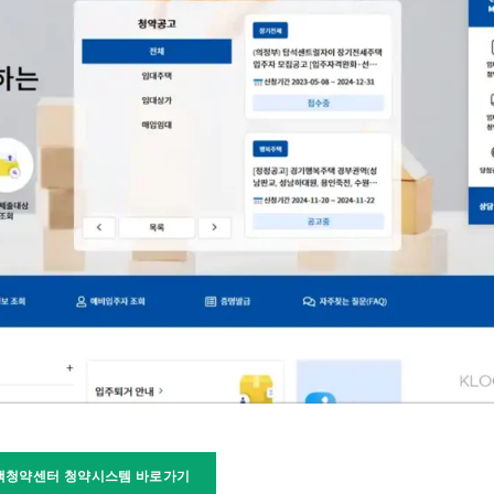
택청약센터 청약시스템 바로가기