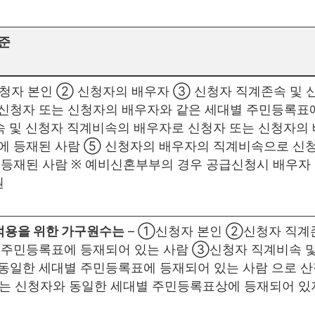
준
신청자 본인 ② 신청자의 배우자 ③ 신청자 직계존속 및 
신청자 또는 신청자의 배우자와 같은 세대별 주민등록표
 및 신청자 직계비속의 배우자로 신청자 또는 신청자의 
에 등재된 사람 ⑤ 신청자의 배우자의 직계비속으로 신
 등재된 사람 ※ 예비신혼부부의 경우 공급신청시 배우자
원
적용을 위한 가구원수는
– ➀신청자 본인 ➁신청자 직계
 주민등록표에 등재되어 있는 사람 ➂신청자 직계비속 
동일한 세대별 주민등록표에 등재되어 있는 사람 으로 산
경우는 신청자와 동일한 세대별 주민등록표상에 등재되어 있