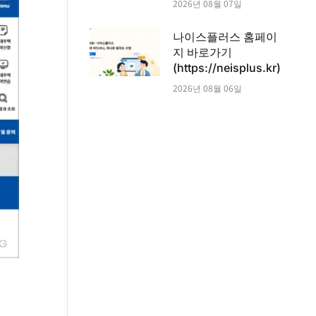
2026년 08월 07일
나이스플러스 홈페이
지 바로가기
(https://neisplus.kr)
2026년 08월 06일