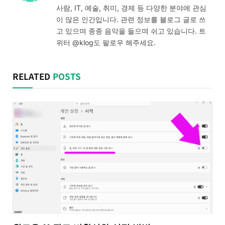
사람, IT, 예술, 취미, 경제 등 다양한 분야에 관심
이 많은 인간입니다. 관련 정보를 블로그 글로 쓰
고 있으며 종종 음악을 들으며 쉬고 있습니다. 트
위터 @klog도 팔로우 해주세요.
RELATED
POSTS