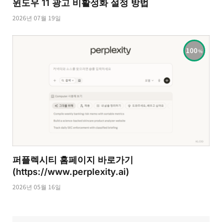
윈도우 11 광고 비활성화 설정 방법
2026년 07월 19일
100
퍼플렉시티 홈페이지 바로가기
(https://www.perplexity.ai)
2026년 05월 16일