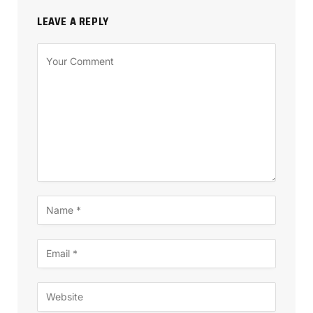
LEAVE A REPLY