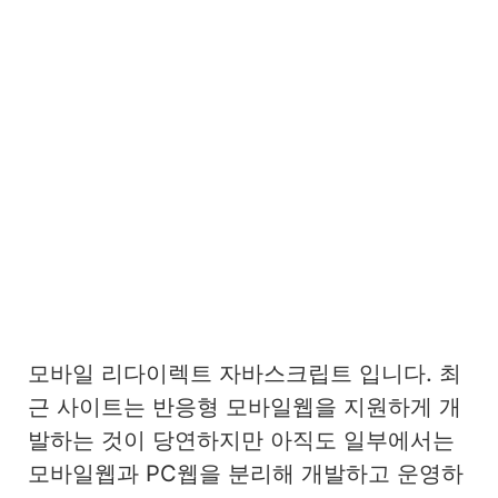
모바일 리다이렉트 자바스크립트 입니다. 최
근 사이트는 반응형 모바일웹을 지원하게 개
발하는 것이 당연하지만 아직도 일부에서는
모바일웹과 PC웹을 분리해 개발하고 운영하