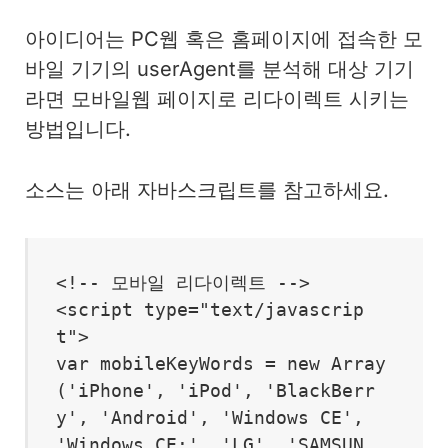
아이디어는 PC웹 혹은 홈페이지에 접속한 모
바일 기기의 userAgent를 분석해 대상 기기
라면 모바일웹 페이지로 리다이렉트 시키는
방법입니다.
소스는 아래 자바스크립트를 참고하세요.
<!-- 모바일 리다이렉트 -->

<script type="text/javascrip
t">

var mobileKeyWords = new Array
('iPhone', 'iPod', 'BlackBerr
y', 'Android', 'Windows CE', 
'Windows CE;', 'LG', 'SAMSUN