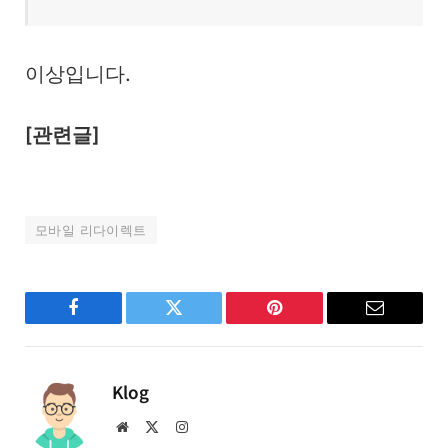
이상입니다.
[관련글]
모바일 리다이렉트
Facebook
Twitter
Pinterest
Email
Klog
Website
X
Instagram
(Twitter)