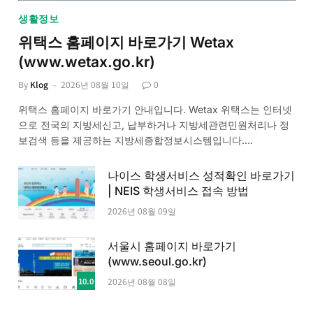
생활정보
위택스 홈페이지 바로가기 Wetax
(www.wetax.go.kr)
By
Klog
2026년 08월 10일
0
위택스 홈페이지 바로가기 안내입니다. Wetax 위택스는 인터넷
으로 전국의 지방세신고, 납부하거나 지방세관련민원처리나 정
보검색 등을 제공하는 지방세종합정보시스템입니다.…
나이스 학생서비스 성적확인 바로가기
| NEIS 학생서비스 접속 방법
2026년 08월 09일
서울시 홈페이지 바로가기
(www.seoul.go.kr)
10.0
2026년 08월 08일