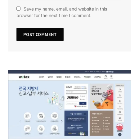
Save my name, email, and website in this
browser for the next time I comment.