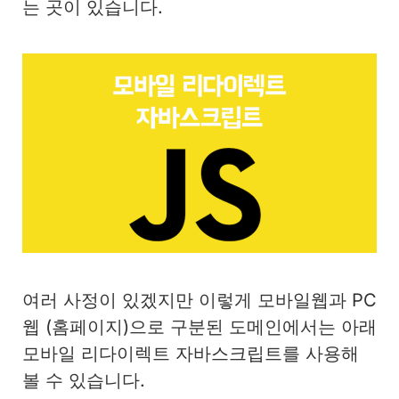
는 곳이 있습니다.
여러 사정이 있겠지만 이렇게 모바일웹과 PC
웹 (홈페이지)으로 구분된 도메인에서는 아래
모바일 리다이렉트 자바스크립트를 사용해
볼 수 있습니다.