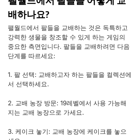
팰월드에서 팔들을 어떻게 교
배하나요?
팰월드에서 팔들을 교배하는 것은 독특하고
강력한 생물을 창조할 수 있게 하는 게임의
중요한 측면입니다. 팔들을 교배하려면 다음
단계를 따르세요:
1. 팔 선택: 교배하고자 하는 팔들을 컬렉션에
서 선택하세요.
2. 교배 농장 방문: 19레벨에서 사용 가능해
지는 교배 농장으로 가세요.
3. 케이크 놓기: 교배 농장에 케이크를 놓으