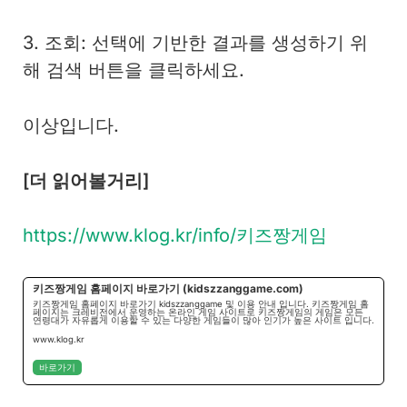
3. 조회: 선택에 기반한 결과를 생성하기 위
해 검색 버튼을 클릭하세요.
이상입니다.
[더 읽어볼거리]
https://www.klog.kr/info/키즈짱게임
키즈짱게임 홈페이지 바로가기 (kidszzanggame.com)
키즈짱게임 홈페이지 바로가기 kidszzanggame 및 이용 안내 입니다. 키즈짱게임 홈
페이지는 크레비전에서 운영하는 온라인 게임 사이트로 키즈짱게임의 게임은 모든
연령대가 자유롭게 이용할 수 있는 다양한 게임들이 많아 인기가 높은 사이트 입니다.
www.klog.kr
바로가기