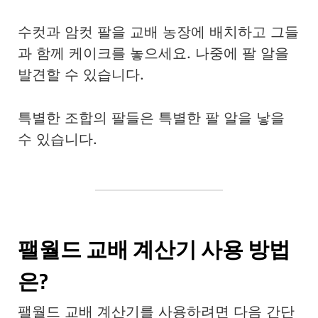
수컷과 암컷 팔을 교배 농장에 배치하고 그들
과 함께 케이크를 놓으세요. 나중에 팔 알을
발견할 수 있습니다.
특별한 조합의 팔들은 특별한 팔 알을 낳을
수 있습니다.
팰월드 교배 계산기 사용 방법
은?
팰월드 교배 계산기를 사용하려면 다음 간단