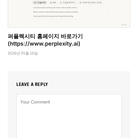
퍼플렉시티 홈페이지 바로가기
(https://www.perplexity.ai)
2026년 05월 16일
LEAVE A REPLY