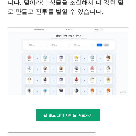
니다. 팰이라는 생물을 조합해서 더 강한 팰
로 만들고 전투를 벌일 수 있습니다.
팰 월드 교배 사이트 바로가기