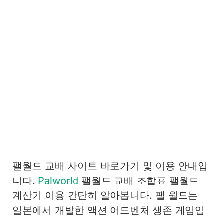
팰월드 교배 사이트 바로가기 및 이용 안내입
니다.
Palworld
팰월드 교배 조합표 팰월드
계산기 이용 간단히 알아봅니다. 팰 월드는
일본에서 개발한 액션 어드벤처 생존 게임입