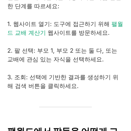
한 단계를 따르세요:
1. 웹사이트 열기: 도구에 접근하기 위해
팰월
드 교배 계산기
웹사이트를 방문하세요.
2. 팔 선택: 부모 1, 부모 2 또는 둘 다, 또는
교배에 관심 있는 자식을 선택하세요.
3. 조회: 선택에 기반한 결과를 생성하기 위
해 검색 버튼을 클릭하세요.