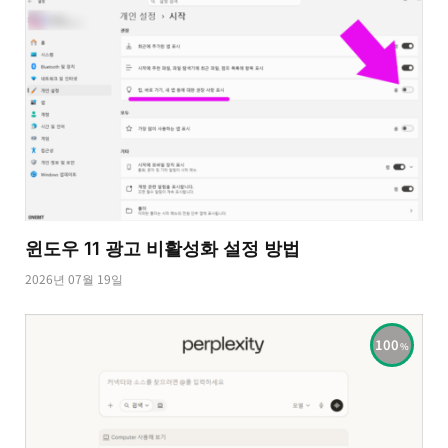
윈도우 11 광고 비활성화 설정 방법
2026년 07월 19일
100