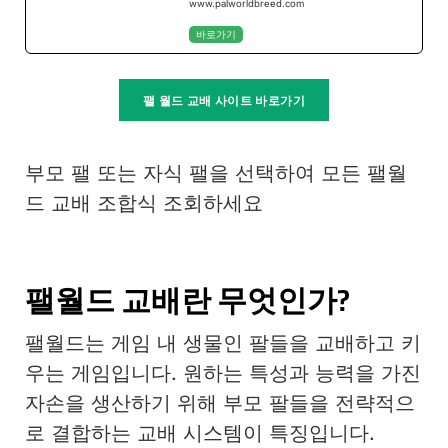
www.palworldbreed.com
바로가기
팰 월드 교배 사이트 바로가기
부모 팰 또는 자식 팰을 선택하여 모든 팰월
드 교배 조합식 조회하세요
팰월드 교배란 무엇인가?
팰월드는 게임 내 생물인 팔들을 교배하고 키
우는 게임입니다. 원하는 특성과 능력을 가진
자손을 생산하기 위해 부모 팔들을 전략적으
로 결합하는 교배 시스템이 특징입니다.