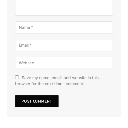
Save my name, email, and website in this
browser for the next time I comment.