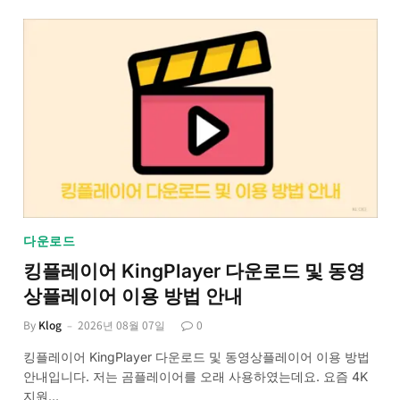
다운로드
킹플레이어 KingPlayer 다운로드 및 동영
상플레이어 이용 방법 안내
By
Klog
2026년 08월 07일
0
킹플레이어 KingPlayer 다운로드 및 동영상플레이어 이용 방법
안내입니다. 저는 곰플레이어를 오래 사용하였는데요. 요즘 4K
지원…