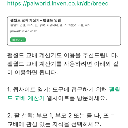
https://palworld.inven.co.kr/db/breed
팰월드 교배 계산기 – 팰월드 인벤
팰월드 인벤, 뉴스, 팁, 공략, 커뮤니티, 팰, 스크린샷, 도감, 지도
palworld.inven.co.kr
바로가기
팰월드 교배 계산기도 이용을 추천드립니다.
팰월드 교배 계산기를 사용하려면 아래와 같
이 이용하면 됩니다.
1. 웹사이트 열기: 도구에 접근하기 위해
팰월
드 교배 계산기
웹사이트를 방문하세요.
2. 팔 선택: 부모 1, 부모 2 또는 둘 다, 또는
교배에 관심 있는 자식을 선택하세요.