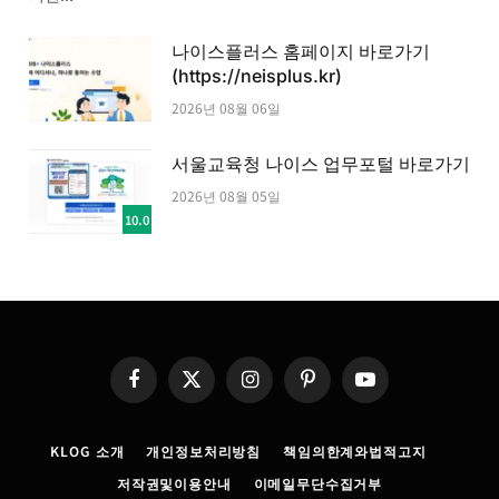
나이스플러스 홈페이지 바로가기
(https://neisplus.kr)
2026년 08월 06일
서울교육청 나이스 업무포털 바로가기
2026년 08월 05일
10.0
Facebook
X
Instagram
Pinterest
YouTube
(Twitter)
KLOG 소개
개인정보처리방침
책임의한계와법적고지
저작권및이용안내
이메일무단수집거부