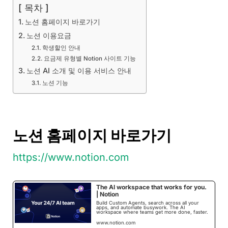
[ 목차 ]
노션 홈페이지 바로가기
노션 이용요금
학생할인 안내
요금제 유형별 Notion 사이트 기능
노션 AI 소개 및 이용 서비스 안내
노션 기능
노션 홈페이지 바로가기
https://www.notion.com
The AI workspace that works for you.
| Notion
Build Custom Agents, search across all your
apps, and automate busywork. The AI
workspace where teams get more done, faster.
www.notion.com