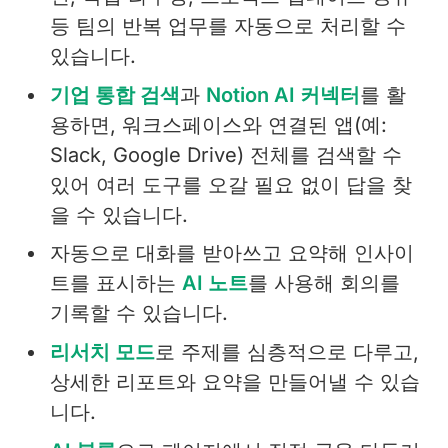
등 팀의 반복 업무를 자동으로 처리할 수
있습니다.
기업 통합 검색
과
Notion AI 커넥터
를 활
용하면, 워크스페이스와 연결된 앱(예:
Slack, Google Drive) 전체를 검색할 수
있어 여러 도구를 오갈 필요 없이 답을 찾
을 수 있습니다.
자동으로 대화를 받아쓰고 요약해 인사이
트를 표시하는
AI 노트
를 사용해 회의를
기록할 수 있습니다.
리서치 모드
로 주제를 심층적으로 다루고,
상세한 리포트와 요약을 만들어낼 수 있습
니다.