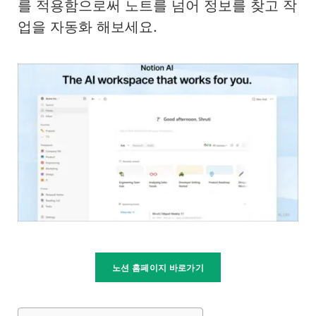
를 적용함으로써 노트를 넘어 정보를 찾고 작
업을 자동화 해보세요.
노션 홈페이지 바로가기