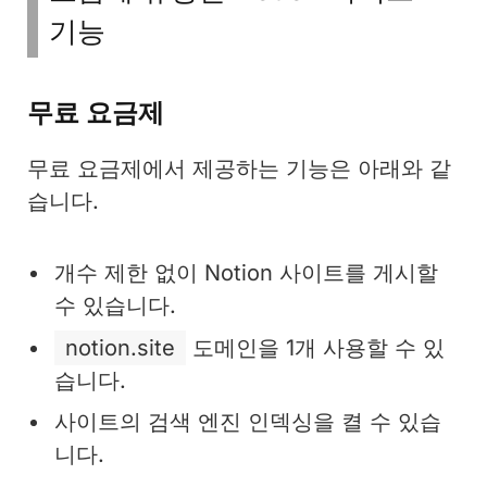
기능
무료 요금제
무료 요금제에서 제공하는 기능은 아래와 같
습니다.
개수 제한 없이 Notion 사이트를 게시할
수 있습니다.
notion.site
도메인을 1개 사용할 수 있
습니다.
사이트의 검색 엔진 인덱싱을 켤 수 있습
니다.