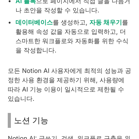
AI 블록
으로 페이지에서 직접 글을 다듬거
나 초안을 작성할 수 있습니다.
데이터베이스
를 생성하고,
자동 채우기
를
활용해 속성 값을 자동으로 입력하고, 더
스마트한 워크플로와 자동화를 위한 수식
을 작성합니다.
모든 Notion AI 사용자에게 최적의 성능과 공
정한 사용 환경을 제공하기 위해, 사용량에
따라 AI 기능 이용이 일시적으로 제한될 수
있습니다.
노션 기능
Notion AI: 글쓰기, 검색, 워크플로 구축을 위