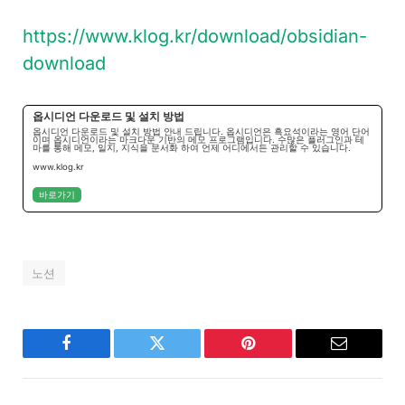
https://www.klog.kr/download/obsidian-
download
옵시디언 다운로드 및 설치 방법
옵시디언 다운로드 및 설치 방법 안내 드립니다. 옵시디언은 흑요석이라는 영어 단어
이며 옵시디언이라는 마크다운 기반의 메모 프로그램입니다. 수많은 플러그인과 테
마를 통해 메모, 일지, 지식을 문서화 하여 언제 어디에서든 관리할 수 있습니다.
www.klog.kr
바로가기
노션
Facebook
Twitter
Pinterest
Email