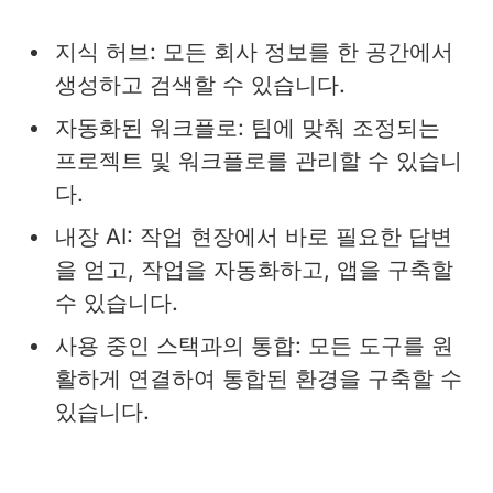
지식 허브: 모든 회사 정보를 한 공간에서
생성하고 검색할 수 있습니다.
자동화된 워크플로: 팀에 맞춰 조정되는
프로젝트 및 워크플로를 관리할 수 있습니
다.
내장 AI: 작업 현장에서 바로 필요한 답변
을 얻고, 작업을 자동화하고, 앱을 구축할
수 있습니다.
사용 중인 스택과의 통합: 모든 도구를 원
활하게 연결하여 통합된 환경을 구축할 수
있습니다.