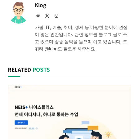
Klog
Website
X
Instagram
(Twitter)
사람, IT, 예술, 취미, 경제 등 다양한 분야에 관심
이 많은 인간입니다. 관련 정보를 블로그 글로 쓰
고 있으며 종종 음악을 들으며 쉬고 있습니다. 트
위터 @klog도 팔로우 해주세요.
RELATED
POSTS