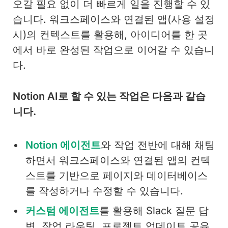
오갈 필요 없이 더 빠르게 일을 진행할 수 있
습니다. 워크스페이스와 연결된 앱(사용 설정
시)의 컨텍스트를 활용해, 아이디어를 한 곳
에서 바로 완성된 작업으로 이어갈 수 있습니
다.
Notion AI로 할 수 있는 작업은 다음과 같습
니다.
Notion 에이전트
와 작업 전반에 대해 채팅
하면서 워크스페이스와 연결된 앱의 컨텍
스트를 기반으로 페이지와 데이터베이스
를 작성하거나 수정할 수 있습니다.
커스텀 에이전트
를 활용해 Slack 질문 답
변, 작업 라우팅, 프로젝트 업데이트 공유