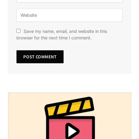
Save my name, email, and website in this
browser for the next time I comment.