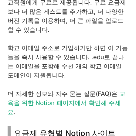
교직원에게 무료로 제공됩니다. 무료 요금제
보다 더 많은 게스트를 추가하고, 더 다양한
버전 기록을 이용하며, 더 큰 파일을 업로드
할 수 있습니다.
학교 이메일 주소로 가입하기만 하면 이 기능
들을 즉시 사용할 수 있습니다. .edu로 끝나
는 이메일을 포함해 수천 개의 학교 이메일
도메인이 지원됩니다.
더 자세한 정보와 자주 묻는 질문(FAQ)은
교
육을 위한 Notion 페이지에서 확인해 주세
요
.
요금제 유형별 Notion 사이트