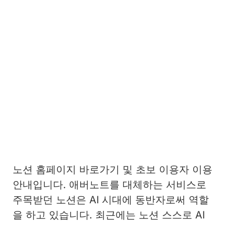
노션 홈페이지 바로가기 및 초보 이용자 이용
안내입니다. 애버노트를 대체하는 서비스로
주목받던 노션은 AI 시대에 동반자로써 역할
을 하고 있습니다. 최근에는 노션 스스로 AI