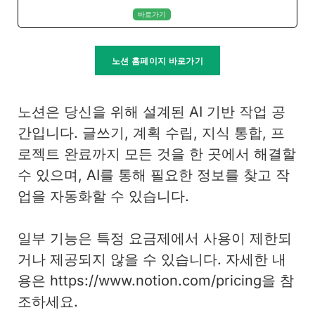
바로가기
노션 홈페이지 바로가기
노션은 당신을 위해 설계된 AI 기반 작업 공
간입니다. 글쓰기, 계획 수립, 지식 통합, 프
로젝트 완료까지 모든 것을 한 곳에서 해결할
수 있으며, AI를 통해 필요한 정보를 찾고 작
업을 자동화할 수 있습니다.
일부 기능은 특정 요금제에서 사용이 제한되
거나 제공되지 않을 수 있습니다. 자세한 내
용은 https://www.notion.com/pricing을 참
조하세요.