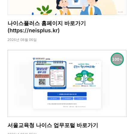
나이스플러스 홈페이지 바로가기
(https://neisplus.kr)
2026년 08월 06일
100
서울교육청 나이스 업무포털 바로가기