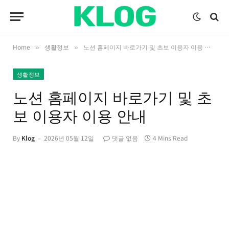
Home
생활정보
노션 홈페이지 바로가기 및 초보 이용자 이용 안내
»
»
생활정보
노션 홈페이지 바로가기 및 초
보 이용자 이용 안내
By
Klog
2026년 05월 12일
댓글 없음
4 Mins Read