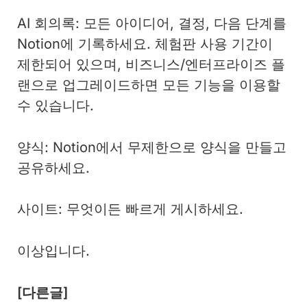
AI 회의록: 모든 아이디어, 결정, 다음 단계를
Notion에 기록하세요. 체험판 사용 기간이
제한되어 있으며, 비즈니스/엔터프라이즈 플
랜으로 업그레이드하면 모든 기능을 이용할
수 있습니다.
양식: Notion에서 무제한으로 양식을 만들고
공유하세요.
사이트: 무엇이든 빠르게 게시하세요.
이상입니다.
[다른글]