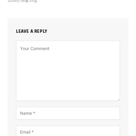
2026년 08월 05일
LEAVE A REPLY