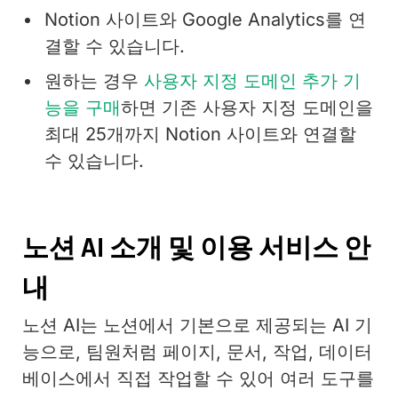
Notion 사이트와 Google Analytics를 연
결할 수 있습니다.
원하는 경우
사용자 지정 도메인 추가 기
능을 구매
하면 기존 사용자 지정 도메인을
최대 25개까지 Notion 사이트와 연결할
수 있습니다.
노션 AI 소개 및 이용 서비스 안
내
노션 AI는 노션에서 기본으로 제공되는 AI 기
능으로, 팀원처럼 페이지, 문서, 작업, 데이터
베이스에서 직접 작업할 수 있어 여러 도구를