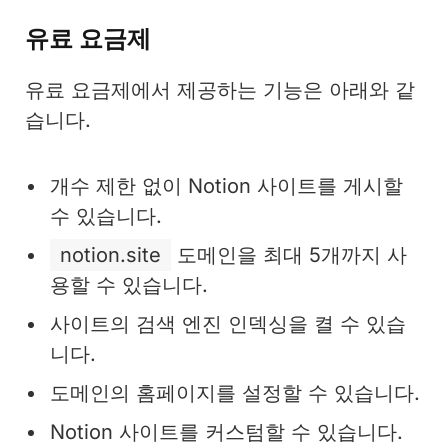
유료 요금제
유료 요금제에서 제공하는 기능은 아래와 같
습니다.
개수 제한 없이 Notion 사이트를 게시할
수 있습니다.
notion.site
도메인을 최대 5개까지 사
용할 수 있습니다.
사이트의 검색 엔진 인덱싱을 켤 수 있습
니다.
도메인의 홈페이지를 설정할 수 있습니다.
Notion 사이트를 커스텀할 수 있습니다.