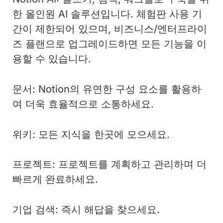
한 올인원 AI 솔루션입니다. 체험판 사용 기
간이 제한되어 있으며, 비즈니스/엔터프라이
즈 플랜으로 업그레이드하면 모든 기능을 이
용할 수 있습니다.
문서: Notion의 유연한 구성 요소를 활용하
여 더욱 효율적으로 소통하세요.
위키: 모든 지식을 한곳에 모으세요.
프로젝트: 프로젝트를 계획하고 관리하며 더
빠르게 완료하세요.
기업 검색: 즉시 해답을 찾으세요.