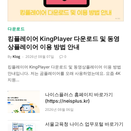
다운로드
킹플레이어 KingPlayer 다운로드 및 동영
상플레이어 이용 방법 안내
By
Klog
2026년 08월 07일
0
킹플레이어 KingPlayer 다운로드 및 동영상플레이어 이용 방법
안내입니다. 저는 곰플레이어를 오래 사용하였는데요. 요즘 4K
지원…
나이스플러스 홈페이지 바로가기
(https://neisplus.kr)
2026년 08월 06일
서울교육청 나이스 업무포털 바로가기