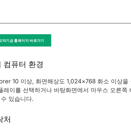
도약기금 홈페이지 바로가기
 컴퓨터 환경
r 10 이상, 화면해상도 1,024×768 화소 이상을
스플레이를 선택하거나 바탕화면에서 마우스 오른쪽 
수 있습니다.
락처