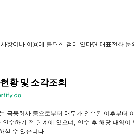
사항이나 이용에 불편한 점이 있다면 대표전화 문
현황 및 소각조회
rtify.do
는 금융회사 등으로부터 채무가 인수된 이후부터 
인수하기 전 단계에 있으며, 인수 후 해당 내역이 
하실 수 있습니다.