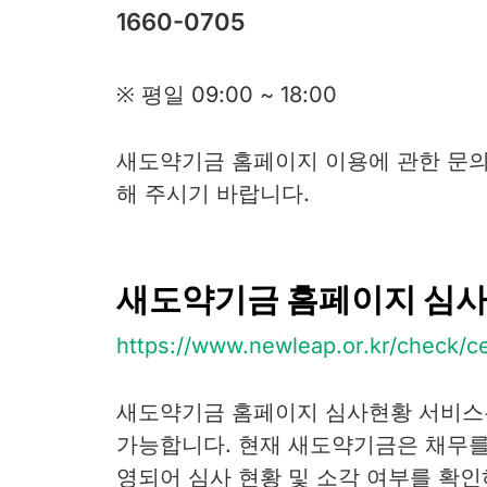
1660-0705
※ 평일 09:00 ~ 18:00
새도약기금 홈페이지 이용에 관한 문의
해 주시기 바랍니다.
새도약기금 홈페이지 심사
https://www.newleap.or.kr/check/ce
새도약기금 홈페이지 심사현황 서비스
가능합니다. 현재 새도약기금은 채무를 
영되어 심사 현황 및 소각 여부를 확인