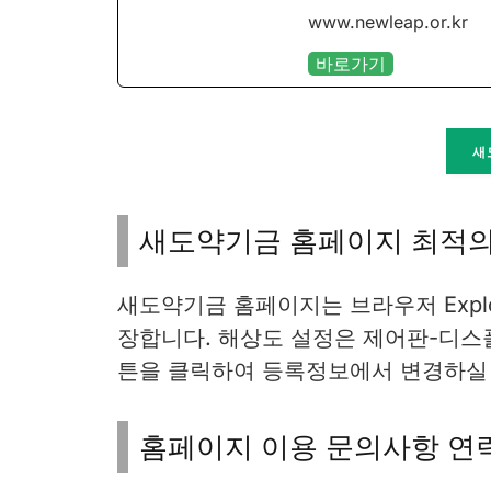
www.newleap.or.kr
바로가기
새
새도약기금 홈페이지 최적의
새도약기금 홈페이지는 브라우저 Explore
장합니다. 해상도 설정은 제어판-디
튼을 클릭하여 등록정보에서 변경하실 
홈페이지 이용 문의사항 연