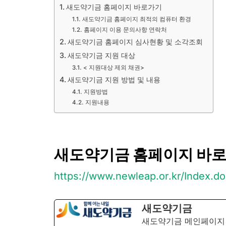
새도약기금 홈페이지 바로가기
새도약기금 홈페이지 최적의 컴퓨터 환경
홈페이지 이용 문의사항 연락처
새도약기금 홈페이지 심사현황 및 소각조회
새도약기금 지원 대상
< 지원대상 제외 채권>
새도약기금 지원 방법 및 내용
지원방법
지원내용
새도약기금 홈페이지 바
https://www.newleap.or.kr/Index.do
새도약기금
새도약기금 메인페이지