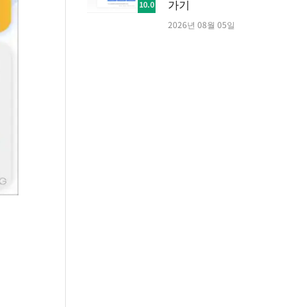
가기
10.0
2026년 08월 05일