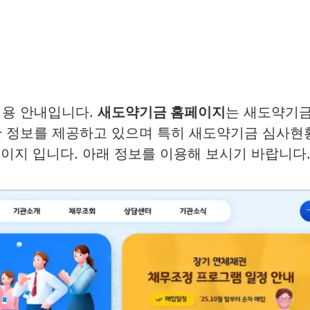
이용 안내입니다.
새도약기금 홈페이지
는 새도약기
 정보를 제공하고 있으며 특히 새도약기금 심사현
페이지 입니다. 아래 정보를 이용해 보시기 바랍니다