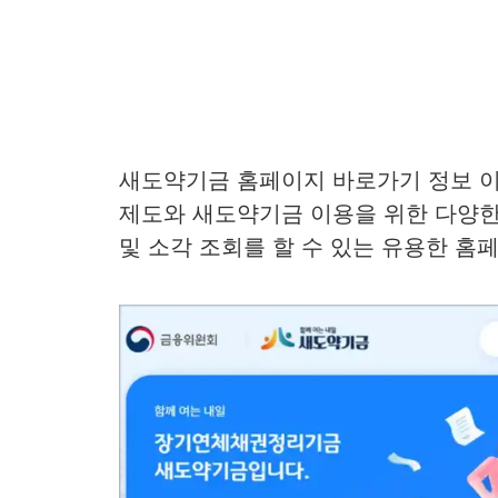
새도약기금 홈페이지 바로가기 정보 
제도와 새도약기금 이용을 위한 다양한
및 소각 조회를 할 수 있는 유용한 홈