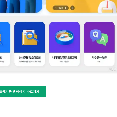
도약기금 홈페이지 바로가기