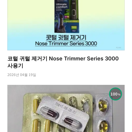
코털 귀털 제거기 Nose Trimmer Series 3000
사용기
2026년 04월 19일
100