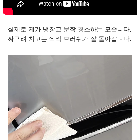
실제로 제가 냉장고 문짝 청소하는 모습니다.
싸구려 치고는 싹싹 브러쉬가 잘 돌아갑니다.