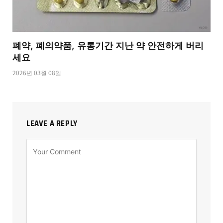
폐약, 폐의약품, 유통기간 지난 약 안전하게 버리
세요
2026년 03월 08일
LEAVE A REPLY