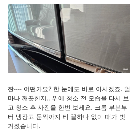
짠~~ 어떤가요? 한 눈에도 바로 아시겠죠. 얼
마나 깨끗한지.. 위에 청소 전 모습을 다시 보
고 청소 후 사진을 한번 보세요. 크롬 부분부
터 냉장고 문짝까지 티 끌하나 없이 때가 벗
겨졌습니다.