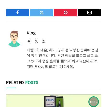
Facebook
Twitter
Pinterest
Email
Klog
Website
X
Instagram
(Twitter)
사람, IT, 예술, 취미, 경제 등 다양한 분야에 관심
이 많은 인간입니다. 관련 정보를 블로그 글로 쓰
고 있으며 종종 음악을 들으며 쉬고 있습니다. 트
위터 @klog도 팔로우 해주세요.
RELATED
POSTS
100