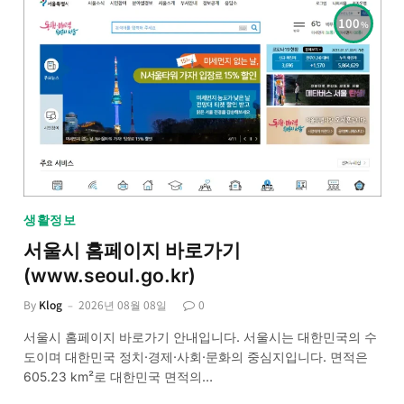
100
생활정보
서울시 홈페이지 바로가기
(www.seoul.go.kr)
By
Klog
2026년 08월 08일
0
서울시 홈페이지 바로가기 안내입니다. 서울시는 대한민국의 수
도이며 대한민국 정치·경제·사회·문화의 중심지입니다. 면적은
605.23 km²로 대한민국 면적의…