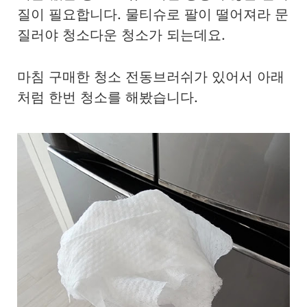
질이 필요합니다. 물티슈로 팔이 떨어져라 문
질러야 청소다운 청소가 되는데요.
마침 구매한 청소 전동브러쉬가 있어서 아래
처럼 한번 청소를 해봤습니다.