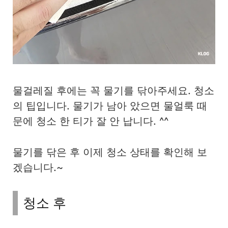
물걸레질 후에는 꼭 물기를 닦아주세요. 청소
의 팁입니다. 물기가 남아 았으면 물얼룩 때
문에 청소 한 티가 잘 안 납니다. ^^
물기를 닦은 후 이제 청소 상태를 확인해 보
겠습니다.~
청소 후