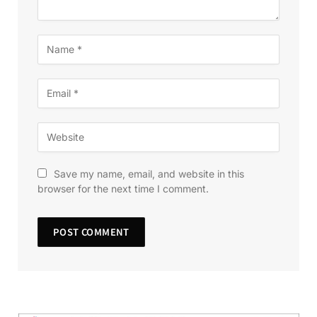
Save my name, email, and website in this
browser for the next time I comment.