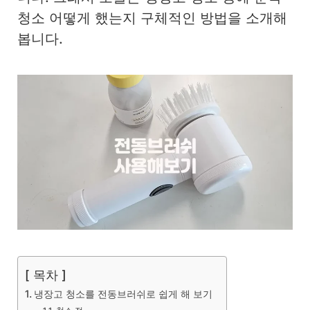
청소 어떻게 했는지 구체적인 방법을 소개해
봅니다.
[ 목차 ]
냉장고 청소를 전동브러쉬로 쉽게 해 보기