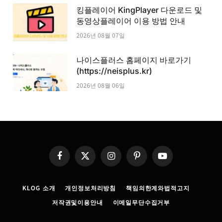
킹플레이어 KingPlayer 다운로드 및
동영상플레이어 이용 방법 안내
2026년 08월 07일
나이스플러스 홈페이지 바로가기
(https://neisplus.kr)
2026년 08월 06일
Facebook
X
Instagram
Pinterest
YouTube
(Twitter)
KLOG 소개
개인정보처리방침
책임의한계와법적고지
저작권및이용안내
이메일무단수집거부