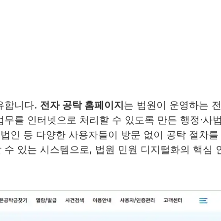
유합니다.
전자 공탁 홈페이지
는 법원이 운영하는 
업무를 인터넷으로 처리할 수 있도록 만든 행정·사
무법인 등 다양한 사용자들이 방문 없이 공탁 절차를
 수 있는 시스템으로, 법원 민원 디지털화의 핵심 