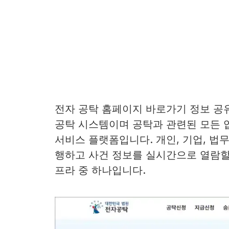
전자 공탁 홈페이지 바로가기 정보 공
공탁 시스템이며 공탁과 관련된 모든 
서비스 플랫폼입니다. 개인, 기업, 법
행하고 사건 정보를 실시간으로 열람할
프라 중 하나입니다.