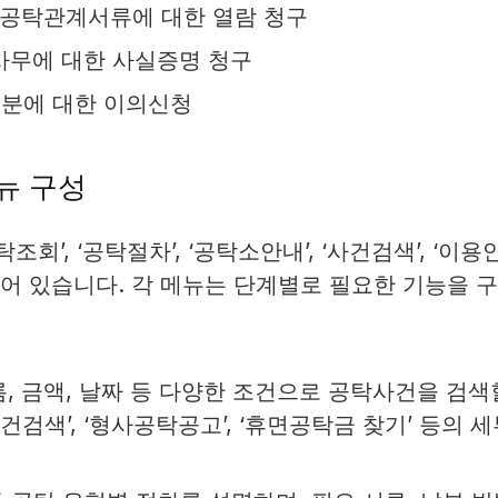
된 공탁관계서류에 대한 열람 청구
무에 대한 사실증명 청구
처분에 대한 이의신청
뉴 구성
’, ‘공탁절차’, ‘공탁소안내’, ‘사건검색’, ‘이용
되어 있습니다. 각 메뉴는 단계별로 필요한 기능을 
, 금액, 날짜 등 다양한 조건으로 공탁사건을 검색
검색’, ‘형사공탁공고’, ‘휴면공탁금 찾기’ 등의 세