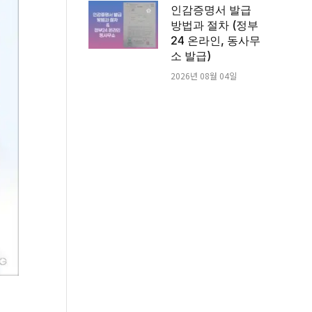
인감증명서 발급
방법과 절차 (정부
24 온라인, 동사무
소 발급)
2026년 08월 04일