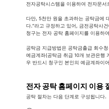
전자공탁시스템을 이용하여 전자문서로
다만, 5천만 원을 초과하는 공탁금에 
다.”라고 규정하고 있어, 금전공탁사건
청구는 전자 공탁 홈페이지를 이용하여
공탁금 지급방법은 공탁금출급 회수청
예금계좌(공탁금 취급 10개 보관은행 
우 반드시 청구인 본인의 예금계좌이어
전자 공탁 홈페이지 이용 
공탁 절차는 다음 단계로 구성됩니다.