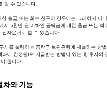
 할 수 있습니다.
대한 출급 또는 회수 청구의 경우에는 그러하지 아
에서 5천만 원 이하인 공탁금에 대한 출급 또는 회
 전자문서로 할 수 있습니다.
구서를 출력하여 공탁금 보관은행에 제출하는 방
계좌에 한정됨)로 지급받는 방법이 있는데, 후자의 
야 합니다.
절차와 기능