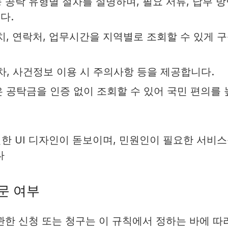
등 공탁 유형별 절차를 설명하며, 필요 서류, 납부 방
다.
치, 연락처, 업무시간을 지역별로 조회할 수 있게 
차, 사건정보 이용 시 주의사항 등을 제공합니다.
 공탁금을 인증 없이 조회할 수 있어 국민 편의를 
한 UI 디자인이 돋보이며, 민원인이 필요한 서비
다
문 여부
관한 신청 또는 청구는 이 규칙에서 정하는 바에 따