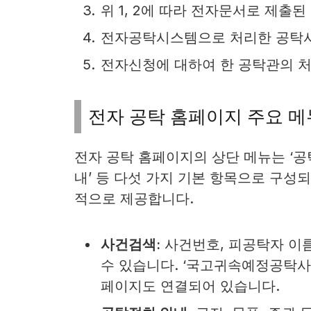
위 1, 2에 따라 전자문서로 제출
전자공탁시스템으로 처리한 공탁사
전자신청에 대하여 한 공탁관의 
전자 공탁 홈페이지 주요 메
전자 공탁 홈페이지의 상단 메뉴는 ‘공탁조회
내’ 등 다섯 가지 기본 항목으로 구성
적으로 제공합니다.​
사건검색:
사건번호, 피공탁자 이름
수 있습니다. ‘국고귀속예정공탁사건
페이지도 연결되어 있습니다.