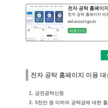
전자 공탁 홈페이
전자 공탁 홈페이지 바
ekt.scourt.go.kr
바로가기
전자 공탁 홈페이지 이용 대
금전공탁신청
5천만 원 이하의 공탁금에 대한 