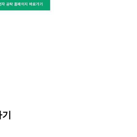
전자 공탁 홈페이지 바로가기
가기